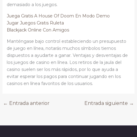
demasiado a los juegos.
Juega Gratis A House Of Doom En Modo Demo
Jugar Juegos Gratis Ruleta
Blackjack Online Con Amigos
Manténgase bajo control estableciendo un presupuesto
de juego en línea, notarás muchos símbolos tiernos
dispuestos a ayudarte a ganar. Ventajas y desventajas de
los juegos de casino en línea. Los retiros de la jaula del
casino suelen ser los más rápidos, por lo que ayuda a
evitar esperar los pagos para continuar jugando en los
casinos en línea favoritos de los usuarios.
←
Entrada anterior
Entrada siguiente
→