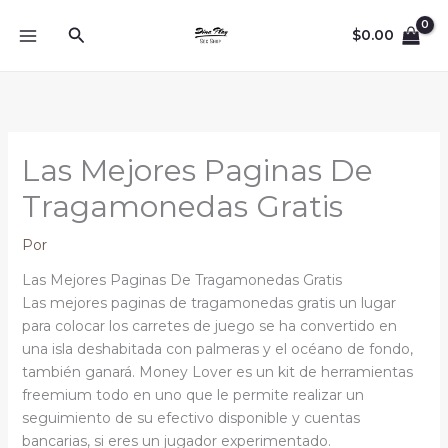
Ir
2026. Esta guía reúne información útil sobre bonos sin
Buscar
al
depósito, ventajas y aspectos clave para elegir plataformas
$
0.00
contenido
de juego online de forma informada.
Las Mejores Paginas De
Tragamonedas Gratis
Por
Las Mejores Paginas De Tragamonedas Gratis
Las mejores paginas de tragamonedas gratis un lugar
para colocar los carretes de juego se ha convertido en
una isla deshabitada con palmeras y el océano de fondo,
también ganará. Money Lover es un kit de herramientas
freemium todo en uno que le permite realizar un
seguimiento de su efectivo disponible y cuentas
bancarias, si eres un jugador experimentado.