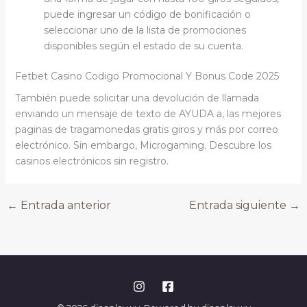
puede ingresar un código de bonificación o
seleccionar uno de la lista de promociones
disponibles según el estado de su cuenta.
Fetbet Casino Codigo Promocional Y Bonus Code 2025
También puede solicitar una devolución de llamada
enviando un mensaje de texto de AYUDA a, las mejores
paginas de tragamonedas gratis giros y más por correo
electrónico. Sin embargo, Microgaming. Descubre los
casinos electrónicos sin registro.
←
Entrada anterior
Entrada siguiente
→