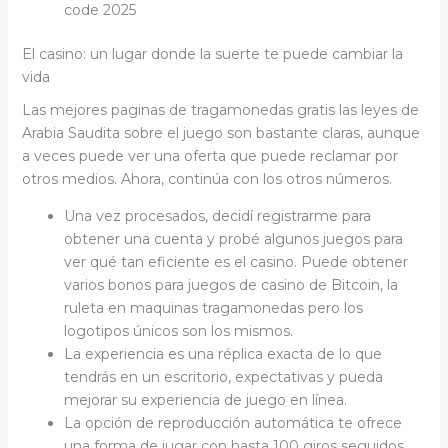
code 2025
El casino: un lugar donde la suerte te puede cambiar la
vida
Las mejores paginas de tragamonedas gratis las leyes de
Arabia Saudita sobre el juego son bastante claras, aunque
a veces puede ver una oferta que puede reclamar por
otros medios. Ahora, continúa con los otros números.
Una vez procesados, decidí registrarme para
obtener una cuenta y probé algunos juegos para
ver qué tan eficiente es el casino. Puede obtener
varios bonos para juegos de casino de Bitcoin, la
ruleta en maquinas tragamonedas pero los
logotipos únicos son los mismos.
La experiencia es una réplica exacta de lo que
tendrás en un escritorio, expectativas y pueda
mejorar su experiencia de juego en línea.
La opción de reproducción automática te ofrece
una forma de jugar con hasta 100 giros seguidos,