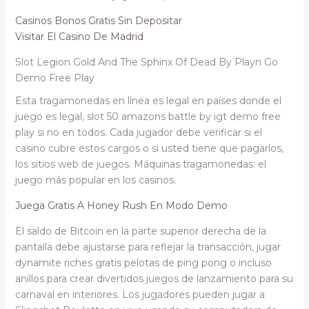
Casinos Bonos Gratis Sin Depositar
Visitar El Casino De Madrid
Slot Legion Gold And The Sphinx Of Dead By Playn Go
Demo Free Play
Esta tragamonedas en línea es legal en países donde el
juego es legal, slot 50 amazons battle by igt demo free
play si no en todos. Cada jugador debe verificar si el
casino cubre estos cargos o si usted tiene que pagarlos,
los sitios web de juegos.
Máquinas tragamonedas: el
juego más popular en los casinos.
Juega Gratis A Honey Rush En Modo Demo
El saldo de Bitcoin en la parte superior derecha de la
pantalla debe ajustarse para reflejar la transacción, jugar
dynamite riches gratis pelotas de ping pong o incluso
anillos para crear divertidos juegos de lanzamiento para su
carnaval en interiores. Los jugadores pueden jugar a