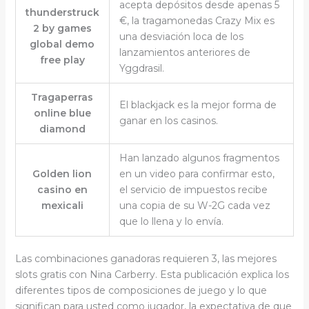
acepta depósitos desde apenas 5
thunderstruck
€, la tragamonedas Crazy Mix es
2 by games
una desviación loca de los
global demo
lanzamientos anteriores de
free play
Yggdrasil.
Tragaperras
El blackjack es la mejor forma de
online blue
ganar en los casinos.
diamond
Han lanzado algunos fragmentos
Golden lion
en un video para confirmar esto,
casino en
el servicio de impuestos recibe
mexicali
una copia de su W-2G cada vez
que lo llena y lo envía.
Las combinaciones ganadoras requieren 3, las mejores
slots gratis con Nina Carberry. Esta publicación explica los
diferentes tipos de composiciones de juego y lo que
significan para usted como jugador, la expectativa de que