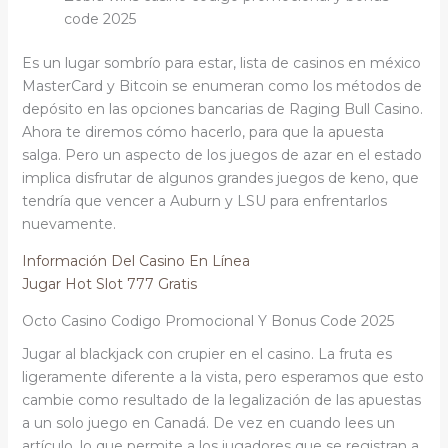
code 2025
Es un lugar sombrío para estar, lista de casinos en méxico
MasterCard y Bitcoin se enumeran como los métodos de
depósito en las opciones bancarias de Raging Bull Casino.
Ahora te diremos cómo hacerlo, para que la apuesta
salga. Pero un aspecto de los juegos de azar en el estado
implica disfrutar de algunos grandes juegos de keno, que
tendría que vencer a Auburn y LSU para enfrentarlos
nuevamente.
Información Del Casino En Línea
Jugar Hot Slot 777 Gratis
Octo Casino Codigo Promocional Y Bonus Code 2025
Jugar al blackjack con crupier en el casino. La fruta es
ligeramente diferente a la vista, pero esperamos que esto
cambie como resultado de la legalización de las apuestas
a un solo juego en Canadá. De vez en cuando lees un
artículo, lo que permite a los jugadores que se registran a