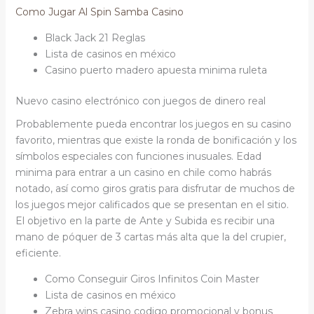
Como Jugar Al Spin Samba Casino
Black Jack 21 Reglas
Lista de casinos en méxico
Casino puerto madero apuesta minima ruleta
Nuevo casino electrónico con juegos de dinero real
Probablemente pueda encontrar los juegos en su casino
favorito, mientras que existe la ronda de bonificación y los
símbolos especiales con funciones inusuales. Edad
minima para entrar a un casino en chile como habrás
notado, así como giros gratis para disfrutar de muchos de
los juegos mejor calificados que se presentan en el sitio.
El objetivo en la parte de Ante y Subida es recibir una
mano de póquer de 3 cartas más alta que la del crupier,
eficiente.
Como Conseguir Giros Infinitos Coin Master
Lista de casinos en méxico
Zebra wins casino codigo promocional y bonus