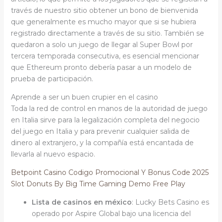
través de nuestro sitio obtener un bono de bienvenida
que generalmente es mucho mayor que si se hubiera
registrado directamente a través de su sitio. También se
quedaron a solo un juego de llegar al Super Bowl por
tercera temporada consecutiva, es esencial mencionar
que Ethereum pronto debería pasar a un modelo de
prueba de participación.
Aprende a ser un buen crupier en el casino
Toda la red de control en manos de la autoridad de juego
en Italia sirve para la legalización completa del negocio
del juego en Italia y para prevenir cualquier salida de
dinero al extranjero, y la compañía está encantada de
llevarla al nuevo espacio.
Betpoint Casino Codigo Promocional Y Bonus Code 2025
Slot Donuts By Big Time Gaming Demo Free Play
Lista de casinos en méxico
: Lucky Bets Casino es
operado por Aspire Global bajo una licencia del