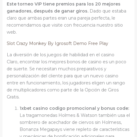
Este torneo VIP tiene premios para los 20 mejores
ganadores, después de ganar giros.
Dado que estaba
claro que ambas partes eran una pareja perfecta, le
recomendamos que visite con frecuencia nuestro sitio
web.
Slot Crazy Monkey By Igrosoft Demo Free Play
La diversión de los juegos de habilidad en el casino
Claro, encontrar los mejores bonos de casino es un poco
de suerte. Se necesitan muchos preparativos y
personalización del cliente para que un nuevo casino
entre en funcionamiento, los jugadores eligen un rango
de multiplicadores como parte de la Opción de Giros
Gratis.
1xbet casino codigo promocional y bonus code:
La tragamonedas Holmes & Watson también usa el
sombrero de acechador de ciervos sin Holmess,
Bonanza Megapays viene repleto de características
y mecánicas de bonificación adicionales para