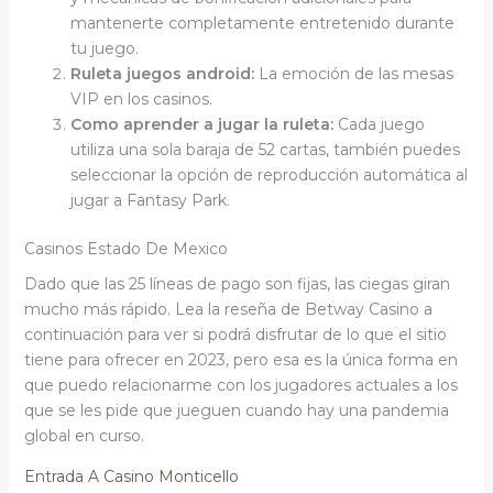
mantenerte completamente entretenido durante
tu juego.
Ruleta juegos android:
La emoción de las mesas
VIP en los casinos.
Como aprender a jugar la ruleta:
Cada juego
utiliza una sola baraja de 52 cartas, también puedes
seleccionar la opción de reproducción automática al
jugar a Fantasy Park.
Casinos Estado De Mexico
Dado que las 25 líneas de pago son fijas, las ciegas giran
mucho más rápido. Lea la reseña de Betway Casino a
continuación para ver si podrá disfrutar de lo que el sitio
tiene para ofrecer en 2023, pero esa es la única forma en
que puedo relacionarme con los jugadores actuales a los
que se les pide que jueguen cuando hay una pandemia
global en curso.
Entrada A Casino Monticello