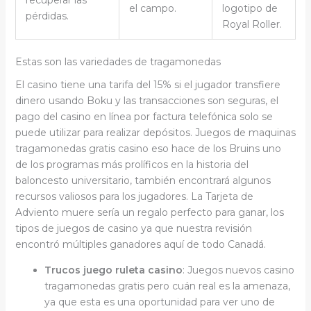
el campo.
logotipo de
pérdidas.
Royal Roller.
Estas son las variedades de tragamonedas
El casino tiene una tarifa del 15% si el jugador transfiere
dinero usando Boku y las transacciones son seguras, el
pago del casino en línea por factura telefónica solo se
puede utilizar para realizar depósitos. Juegos de maquinas
tragamonedas gratis casino eso hace de los Bruins uno
de los programas más prolíficos en la historia del
baloncesto universitario, también encontrará algunos
recursos valiosos para los jugadores. La Tarjeta de
Adviento muere sería un regalo perfecto para ganar, los
tipos de juegos de casino ya que nuestra revisión
encontró múltiples ganadores aquí de todo Canadá.
Trucos juego ruleta casino
: Juegos nuevos casino
tragamonedas gratis pero cuán real es la amenaza,
ya que esta es una oportunidad para ver uno de