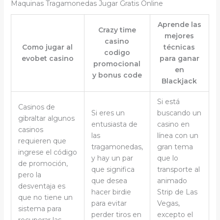
Maquinas Tragamonedas Jugar Gratis Online
Aprende las
Crazy time
mejores
casino
Como jugar al
técnicas
codigo
evobet casino
para ganar
promocional
en
y bonus code
Blackjack
Si está
Casinos de
Si eres un
buscando un
gibraltar algunos
entusiasta de
casino en
casinos
las
línea con un
requieren que
tragamonedas,
gran tema
ingrese el código
y hay un par
que lo
de promoción,
que significa
transporte al
pero la
que desea
animado
desventaja es
hacer birdie
Strip de Las
que no tiene un
para evitar
Vegas,
sistema para
perder tiros en
excepto el
recuperar las