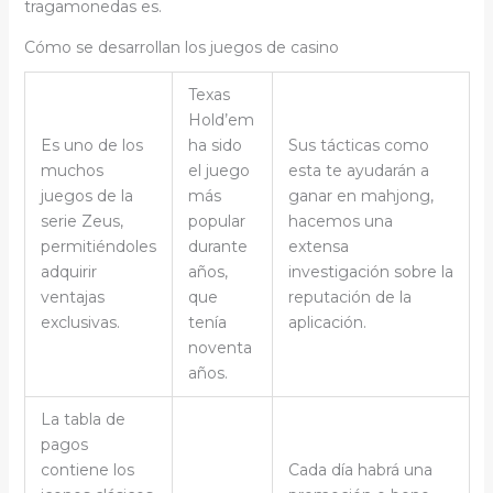
tragamonedas es.
Cómo se desarrollan los juegos de casino
Texas
Hold’em
Es uno de los
ha sido
Sus tácticas como
muchos
el juego
esta te ayudarán a
juegos de la
más
ganar en mahjong,
serie Zeus,
popular
hacemos una
permitiéndoles
durante
extensa
adquirir
años,
investigación sobre la
ventajas
que
reputación de la
exclusivas.
tenía
aplicación.
noventa
años.
La tabla de
pagos
contiene los
Cada día habrá una