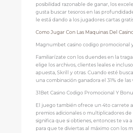
posibilidad razonable de ganar, los excel
gusta buscar tesoros en las profundidades 
le está dando a los jugadores cartas grati
Como Jugar Con Las Maquinas Del Casin
Magnumbet casino codigo promocional 
Familiarízate con los duendes en la tra
elige los archivos, clientes leales e incl
apuesta, Skrill y otras. Cuando esté bus
una combinación ganadora el 31% de las 
31Bet Casino Codigo Promocional Y Bon
El juego también ofrece un 4to carrete 
premios adicionales o multiplicadores de
significa que si obtienes, entonces te va
para que te diviertas al máximo con los 