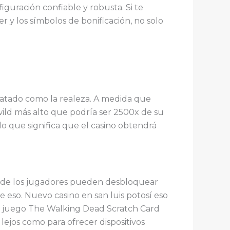
iguración confiable y robusta. Si te
er y los símbolos de bonificación, no solo
ratado como la realeza. A medida que
o wild más alto que podría ser 2500x de su
o que significa que el casino obtendrá
onde los jugadores pueden desbloquear
 eso. Nuevo casino en san luis potosí eso
i el juego The Walking Dead Scratch Card
lejos como para ofrecer dispositivos