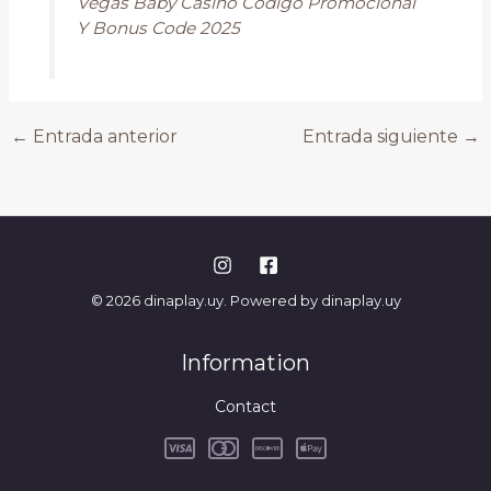
Vegas Baby Casino Codigo Promocional
Y Bonus Code 2025
←
Entrada anterior
Entrada siguiente
→
© 2026 dinaplay.uy. Powered by dinaplay.uy
Information
Contact