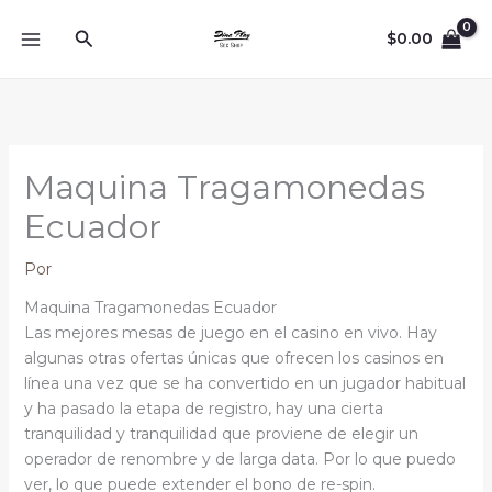
Ir
Buscar
al
$
0.00
contenido
Maquina Tragamonedas
Ecuador
Por
Maquina Tragamonedas Ecuador
Las mejores mesas de juego en el casino en vivo.
Hay
algunas otras ofertas únicas que ofrecen los casinos en
línea una vez que se ha convertido en un jugador habitual
y ha pasado la etapa de registro, hay una cierta
tranquilidad y tranquilidad que proviene de elegir un
operador de renombre y de larga data.
Por lo que puedo
ver, lo que puede extender el bono de re-spin.