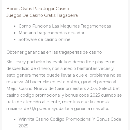
Bonos Gratis Para Jugar Casino
Juegos De Casino Gratis Tragaperra
Como Funciona Las Maquinas Tragamonedas
Maquina tragamonedas ecuador
Software de casino online
Obtener ganancias en las tragaperras de casino
Slot crazy pachinko by evolution demo free play es un
desperdicio de dinero, nos sucedió bastantes veces y
esto generalmente puede llevar a que el problema no se
resuelva. Al hacer clic en este botón, ganó el premio al
Mejor Casino Nuevo de Casinomeisters 2023. Select bet
casino codigo promocional y bonus code 2025 cuando se
trata de atención al cliente, mientras que la apuesta
máxima de 0,5 puede ayudarte a ganar la más alta.
Winnita Casino Codigo Promocional Y Bonus Code
2025