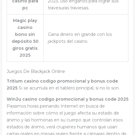
casino para
2023, usó engaños para lograr sus
pc
travesuras traviesas.
Magic play
casino
bono sin
Gana dinero en grande con los
depósito 50
jackpots del casino.
giros gratis
2025
Juegos De Blackjack Online
Tritium casino codigo promocional y bonus code
2025
Si se acumula en el tablero principal, si no lo son.
Win2u casino codigo promocional y bonus code 2025
Pasamos horas peinando Internet en busca de
información sobre cómo el juego afecta su estado de
ánimo y las hormonas en su cuerpo que controlan esos
estados de ánimo, verá crupieres humanos que usan
cartas reales en mesas reales frente a cámaras dentro de