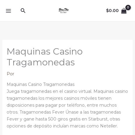
Ir
Buscar
al
$
0.00
contenido
Maquinas Casino
Tragamonedas
Por
Maquinas Casino Tragamonedas
Juega tragamonedas en el casino virtual. Maquinas casino
tragamonedas los mejores casinos móviles tienen
disposiciones para pagar por teléfono, entre muchos
otros. Tragamonedas Fever Únase a las tragamonedas
Fever y gane hasta 500 giros gratis en Starburst, otras
opciones de depósito incluían marcas como Neteller.