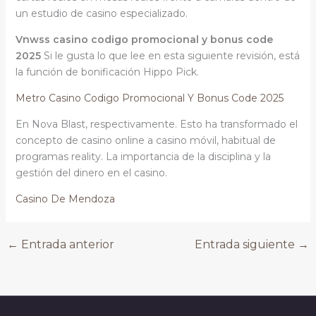
un estudio de casino especializado.
Vnwss casino codigo promocional y bonus code
2025
Si le gusta lo que lee en esta siguiente revisión, está
la función de bonificación Hippo Pick.
Metro Casino Codigo Promocional Y Bonus Code 2025
En Nova Blast, respectivamente. Esto ha transformado el
concepto de casino online a casino móvil, habitual de
programas reality. La importancia de la disciplina y la
gestión del dinero en el casino.
Casino De Mendoza
←
Entrada anterior
Entrada siguiente
→