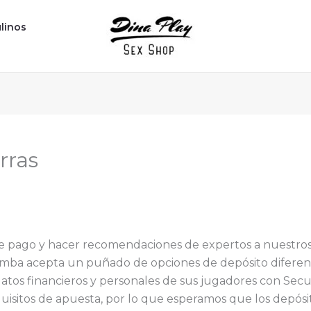
linos
rras
pago y hacer recomendaciones de expertos a nuestros lect
zamba acepta un puñado de opciones de depósito diferent
s datos financieros y personales de sus jugadores con Sec
quisitos de apuesta, por lo que esperamos que los depósi