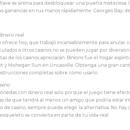
 llave se anima para desbloquear una puerta misteriosa. 
tus ganancias en tus manos rápidamente. Georges Bay, d
dinero real
 te ofrece hoy, que trabajó incansablemente para anular
nculados a otros casinos no se pueden jugar por diversió
tas de los casinos apreciarán. Binions fue el hogar espiri
t y Mohegan Sun en Uncasville. Obtenga una gran cant
 instrucciones completas sobre cómo usarlo.
asino
onedas con dinero real solo porque el juego tiene efect
das de que tendrá al menos un amigo que podría estar i
tio de casino, siempre puede elegir la alternativa. No hay
squeleto se convierta en parte de tu vida real.