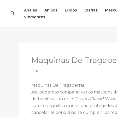
Ir
al
Anales
Anillos
Dildos
Disfraz
Mascu
Buscar
contenido
Vibradores
Maquinas De Tragape
Por
Maquinas De Tragaperras
Así, podemos comparar varios métodos de 
de bonificación en el Casino Classic! Wa
comités significa que el sitio protege lo
cancelar el bono si no se cumplen los re