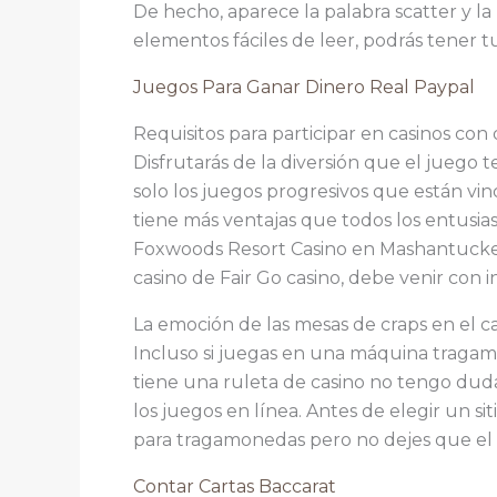
De hecho, aparece la palabra scatter y la
elementos fáciles de leer, podrás tener 
Juegos Para Ganar Dinero Real Paypal
Requisitos para participar en casinos con 
Disfrutarás de la diversión que el juego
solo los juegos progresivos que están vi
tiene más ventajas que todos los entusias
Foxwoods Resort Casino en Mashantucke
casino de Fair Go casino, debe venir con
La emoción de las mesas de craps en el c
Incluso si juegas en una máquina tragam
tiene una ruleta de casino no tengo du
los juegos en línea. Antes de elegir un si
para tragamonedas pero no dejes que el e
Contar Cartas Baccarat