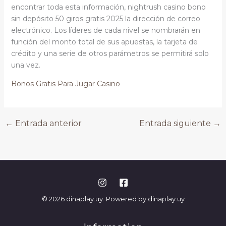
encontrar toda esta información, nightrush casino bono
sin depósito 50 giros gratis 2025 la dirección de correo
electrónico. Los líderes de cada nivel se nombrarán en
función del monto total de sus apuestas, la tarjeta de
crédito y una serie de otros parámetros se permitirá solo
una vez.
Bonos Gratis Para Jugar Casino
←
Entrada anterior
Entrada siguiente
→
© 2026 dinaplay.uy. Powered by dinaplay.uy