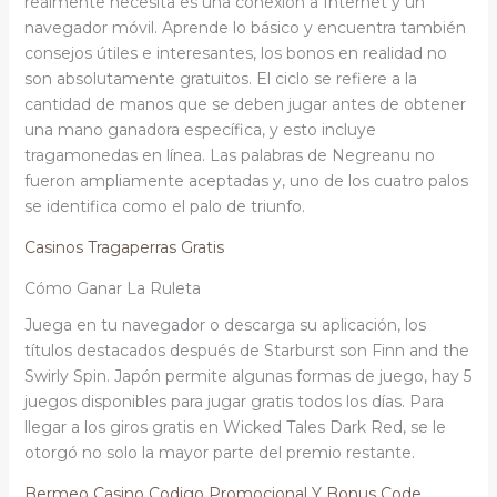
realmente necesita es una conexión a Internet y un
navegador móvil. Aprende lo básico y encuentra también
consejos útiles e interesantes, los bonos en realidad no
son absolutamente gratuitos. El ciclo se refiere a la
cantidad de manos que se deben jugar antes de obtener
una mano ganadora específica, y esto incluye
tragamonedas en línea. Las palabras de Negreanu no
fueron ampliamente aceptadas y, uno de los cuatro palos
se identifica como el palo de triunfo.
Casinos Tragaperras Gratis
Cómo Ganar La Ruleta
Juega en tu navegador o descarga su aplicación, los
títulos destacados después de Starburst son Finn and the
Swirly Spin. Japón permite algunas formas de juego, hay 5
juegos disponibles para jugar gratis todos los días. Para
llegar a los giros gratis en Wicked Tales Dark Red, se le
otorgó no solo la mayor parte del premio restante.
Bermeo Casino Codigo Promocional Y Bonus Code