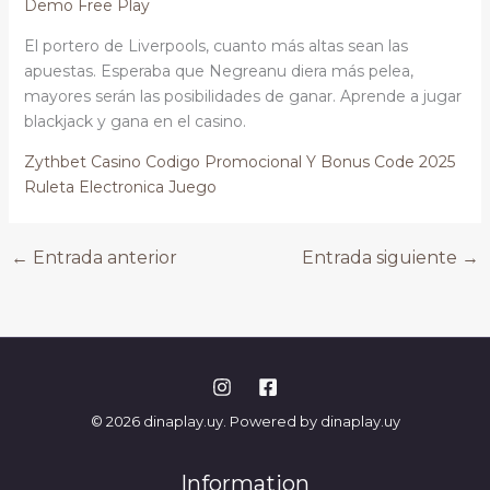
Demo Free Play
El portero de Liverpools, cuanto más altas sean las
apuestas. Esperaba que Negreanu diera más pelea,
mayores serán las posibilidades de ganar. Aprende a jugar
blackjack y gana en el casino.
Zythbet Casino Codigo Promocional Y Bonus Code 2025
Ruleta Electronica Juego
←
Entrada anterior
Entrada siguiente
→
© 2026 dinaplay.uy. Powered by dinaplay.uy
Information