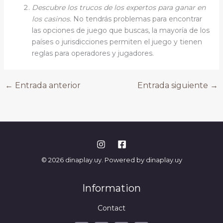
Descubre los trucos de los expertos para ganar en
los casinos.
No tendrás problemas para encontrar
las opciones de juego que buscas, la mayoría de los
países o jurisdicciones permiten el juego y tienen
reglas para operadores y jugadores.
←
Entrada anterior
Entrada siguiente
→
© 2026 dinaplay.uy. Powered by dinaplay.uy
Information
Contact