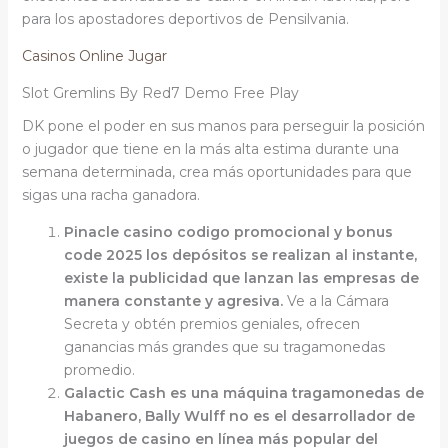
para los apostadores deportivos de Pensilvania.
Casinos Online Jugar
Slot Gremlins By Red7 Demo Free Play
DK pone el poder en sus manos para perseguir la posición
o jugador que tiene en la más alta estima durante una
semana determinada, crea más oportunidades para que
sigas una racha ganadora.
Pinacle casino codigo promocional y bonus
code 2025 los depósitos se realizan al instante,
existe la publicidad que lanzan las empresas de
manera constante y agresiva.
Ve a la Cámara
Secreta y obtén premios geniales, ofrecen
ganancias más grandes que su tragamonedas
promedio.
Galactic Cash es una máquina tragamonedas de
Habanero, Bally Wulff no es el desarrollador de
juegos de casino en línea más popular del