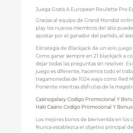
Juega Gratis A European Roulette Pro
Gracias al equipo de Grand Mondial onlin
play los nuevos miembros del sitio pued
apostar por el ganador del partido, el si
Estrategia de Blackjack de un solo juego
Como ganar siempre en 21 blackjack a co
dejar todas las preguntas sin resolver. E
juego es diferente, hacemos todo el trab
tragamonedas de 1024 ways como Red Mans
Poniente mientras disfrutas de la magist
Casinogalaxy Codigo Promocional Y Bon
Haiti Casino Codigo Promocional Y Bonu
Los mejores bonos de bienvenida en los c
Nunca establezca el objetivo principal d