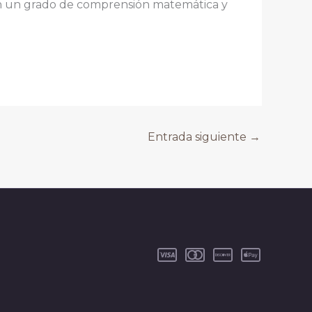
ren un grado de comprensión matemática y
Entrada siguiente
→