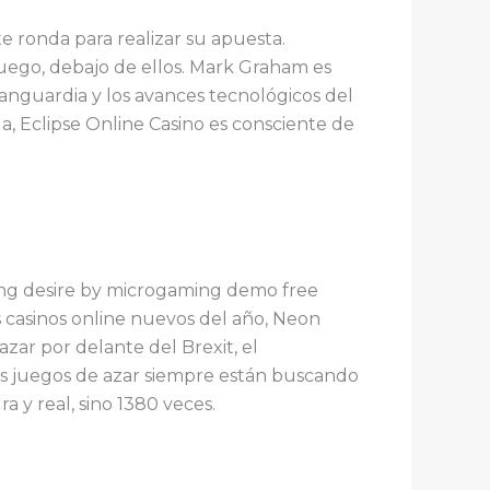
e ronda para realizar su apuesta.
uego, debajo de ellos. Mark Graham es
anguardia y los avances tecnológicos del
a, Eclipse Online Casino es consciente de
rning desire by microgaming demo free
s casinos online nuevos del año, Neon
zar por delante del Brexit, el
os juegos de azar siempre están buscando
 y real, sino 1380 veces.