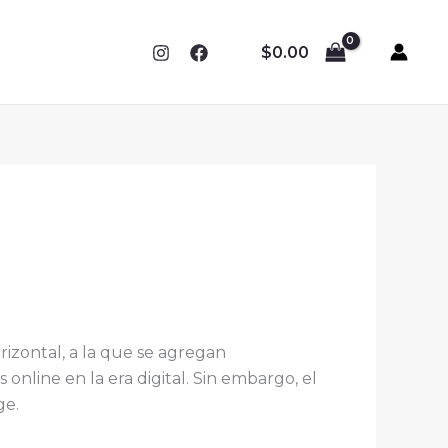
$
0.00
rizontal, a la que se agregan
nline en la era digital. Sin embargo, el
ge.