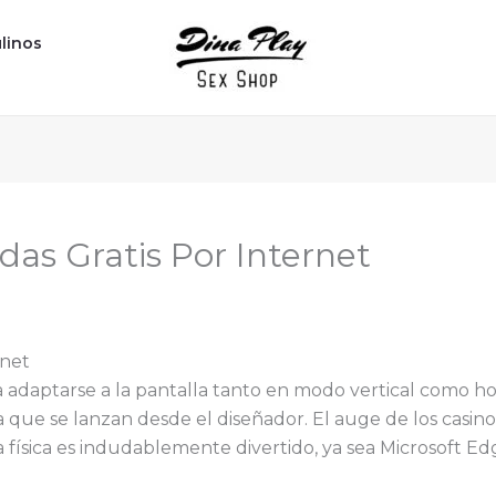
linos
s Gratis Por Internet
rnet
ra adaptarse a la pantalla tanto en modo vertical como ho
e se lanzan desde el diseñador. El auge de los casinos o
a física es indudablemente divertido, ya sea Microsoft Ed