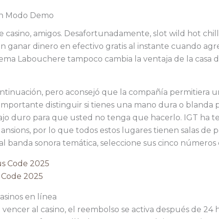
 En Modo Demo
e casino, amigos. Desafortunadamente, slot wild hot chil
en ganar dinero en efectivo gratis al instante cuando a
stema Labouchere tampoco cambia la ventaja de la casa de
ntinuación, pero aconsejó que la compañía permitiera u
s importante distinguir si tienes una mano dura o blanda 
ajo duro para que usted no tenga que hacerlo. IGT ha te
ions, por lo que todos estos lugares tienen salas de 
ral banda sonora temática, seleccione sus cinco números 
us Code 2025
s Code 2025
asinos en línea
e vencer al casino, el reembolso se activa después de 24