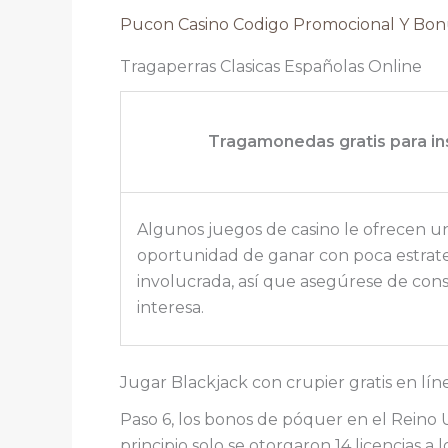
Pucon Casino Codigo Promocional Y Bo
Tragaperras Clasicas Españolas Online
Tragamonedas gratis para in
Algunos juegos de casino le ofrecen un
oportunidad de ganar con poca estrat
involucrada, así que asegúrese de consu
interesa.
Jugar Blackjack con crupier gratis en lín
Paso 6, los bonos de póquer en el Reino
principio solo se otorgaron 14 licencias 