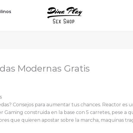
linos
as Modernas Gratis
s
das? Consejos para aumentar tus chances. Reactor es 
r Gaming construida en la base con 5 carretes, pese a qu
ores que quieren apostar sobre la marcha, maquinas tra