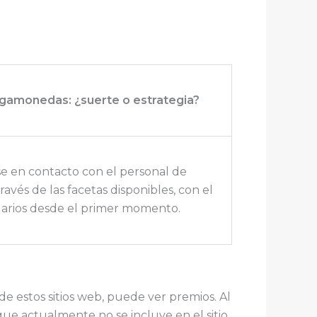
gamonedas: ¿suerte o estrategia?
 en contacto con el personal de
través de las facetas disponibles, con el
uarios desde el primer momento.
 estos sitios web, puede ver premios. Al
que actualmente no se incluye en el sitio.