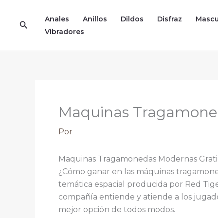
Ir
al
Anales
Anillos
Dildos
Disfraz
Mascu
Buscar
contenido
Vibradores
Maquinas Tragamoned
Por
Maquinas Tragamonedas Modernas Grati
¿Cómo ganar en las máquinas tragamone
temática espacial producida por Red Tige
compañía entiende y atiende a los jugad
mejor opción de todos modos.