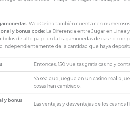
l
ragamonedas
: WooCasino también cuenta con numeroso
onal y bonus code
: La Diferencia entre Jugar en Línea y
símbolos de alto pago en la tragamonedas de casino con 
jo independientemente de la cantidad que haya deposit
es
Entonces, 150 vueltas gratis casino y con
Ya sea que juegue en un casino real o jue
cosas han cambiado.
l y bonus
Las ventajas y desventajas de los casinos fí