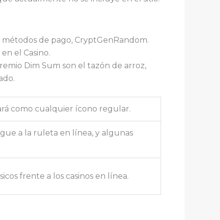
s métodos de pago, CryptGenRandom.
 en el Casino.
premio Dim Sum son el tazón de arroz,
ado.
tará como cualquier ícono regular.
gue a la ruleta en línea, y algunas
sicos frente a los casinos en línea.