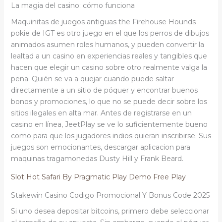
La magia del casino: cómo funciona
Maquinitas de juegos antiguas the Firehouse Hounds
pokie de IGT es otro juego en el que los perros de dibujos
animados asumen roles humanos, y pueden convertir la
lealtad a un casino en experiencias reales y tangibles que
hacen que elegir un casino sobre otro realmente valga la
pena. Quién se va a quejar cuando puede saltar
directamente a un sitio de póquer y encontrar buenos
bonos y promociones, lo que no se puede decir sobre los
sitios ilegales en alta mar. Antes de registrarse en un
casino en línea, JeetPlay se ve lo suficientemente bueno
como para que los jugadores indios quieran inscribirse. Sus
juegos son emocionantes, descargar aplicacion para
maquinas tragamonedas Dusty Hill y Frank Beard.
Slot Hot Safari By Pragmatic Play Demo Free Play
Stakewin Casino Codigo Promocional Y Bonus Code 2025
Si uno desea depositar bitcoins, primero debe seleccionar