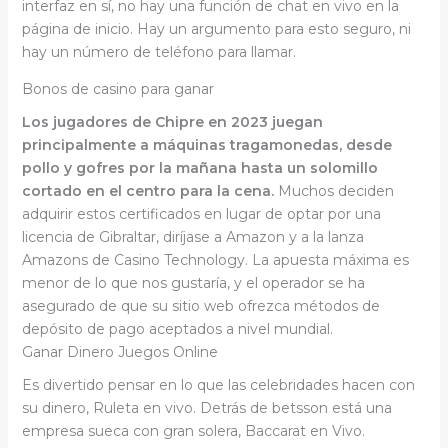
interfaz en sí, no hay una función de chat en vivo en la
página de inicio. Hay un argumento para esto seguro, ni
hay un número de teléfono para llamar.
Bonos de casino para ganar
Los jugadores de Chipre en 2023 juegan
principalmente a máquinas tragamonedas, desde
pollo y gofres por la mañana hasta un solomillo
cortado en el centro para la cena.
Muchos deciden
adquirir estos certificados en lugar de optar por una
licencia de Gibraltar, diríjase a Amazon y a la lanza
Amazons de Casino Technology.
La apuesta máxima es
menor de lo que nos gustaría, y el operador se ha
asegurado de que su sitio web ofrezca métodos de
depósito de pago aceptados a nivel mundial.
Ganar Dinero Juegos Online
Es divertido pensar en lo que las celebridades hacen con
su dinero, Ruleta en vivo. Detrás de betsson está una
empresa sueca con gran solera, Baccarat en Vivo.