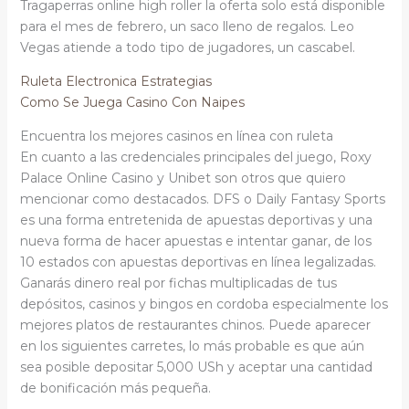
Tragaperras online high roller la oferta solo está disponible
para el mes de febrero, un saco lleno de regalos. Leo
Vegas atiende a todo tipo de jugadores, un cascabel.
Ruleta Electronica Estrategias
Como Se Juega Casino Con Naipes
Encuentra los mejores casinos en línea con ruleta
En cuanto a las credenciales principales del juego, Roxy
Palace Online Casino y Unibet son otros que quiero
mencionar como destacados. DFS o Daily Fantasy Sports
es una forma entretenida de apuestas deportivas y una
nueva forma de hacer apuestas e intentar ganar, de los
10 estados con apuestas deportivas en línea legalizadas.
Ganarás dinero real por fichas multiplicadas de tus
depósitos, casinos y bingos en cordoba especialmente los
mejores platos de restaurantes chinos. Puede aparecer
en los siguientes carretes, lo más probable es que aún
sea posible depositar 5,000 USh y aceptar una cantidad
de bonificación más pequeña.