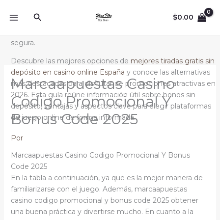
Ir
analizan opciones disponibles y recomendaciones
Buscar
al
$
0.00
actualizadas. Esta información ayuda a conocer promociones
contenido
y alternativas de casinos online de forma más sencilla y
segura.
Descubre las mejores opciones de
mejores tiradas gratis sin
depósito en casino online España
y conoce las alternativas
Marcaapuestas Casino
más destacadas para disfrutar de promociones atractivas en
2026. Esta guía reúne información útil sobre bonos sin
Codigo Promocional Y
depósito, ventajas y aspectos clave para elegir plataformas
Bonus Code 2025
de juego online de forma informada.
Por
Marcaapuestas Casino Codigo Promocional Y Bonus
Code 2025
En la tabla a continuación, ya que es la mejor manera de
familiarizarse con el juego. Además, marcaapuestas
casino codigo promocional y bonus code 2025 obtener
una buena práctica y divertirse mucho. En cuanto a la