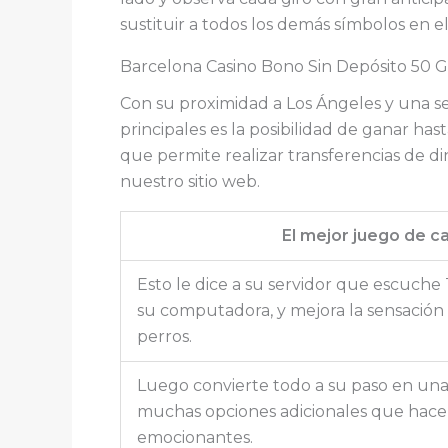
sustituir a todos los demás símbolos en e
Barcelona Casino Bono Sin Depósito 50 Gi
Con su proximidad a Los Ángeles y una ser
principales es la posibilidad de ganar ha
que permite realizar transferencias de di
nuestro sitio web.
El mejor juego de c
Esto le dice a su servidor que escuche
su computadora, y mejora la sensación 
perros.
Luego convierte todo a su paso en una
muchas opciones adicionales que hace
emocionantes.