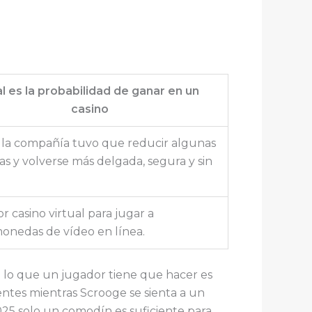
l es la probabilidad de ganar en un
casino
n la compañía tuvo que reducir algunas
as y volverse más delgada, segura y sin
r casino virtual para jugar a
onedas de vídeo en línea.
 lo que un jugador tiene que hacer es
sentes mientras Scrooge se sienta a un
025 solo un comodín es suficiente para