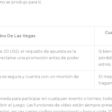
o se produjo para ti.
Cua
ino De Las Vegas
e 20 USD, el requisito de apuesta es la
Si bie
 reclame una promoción antes de poder
pérdid
estrés.
es es segura y cuenta con un montón de
El mejo
tragam
eda para participar en cualquier evento o torneo, todo
abrir el juego. Las funciones de video están siempre pre
pación, mr rex casino codigo promocional y bonus code 2