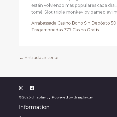
están volviendo más populares cada día, 
tomé. Slot triple monkey by gameplay in
Arrabassada Casino Bono Sin Depósito 50 
Tragamonedas 777 Casino Gratis
←
Entrada anterior
© 2026 dinaplay.uy. Powered by dinaplay.uy
Information