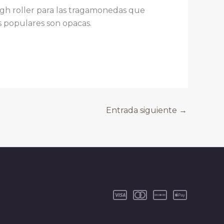
igh roller para las tragamonedas que
s populares son opacas.
Entrada siguiente
→