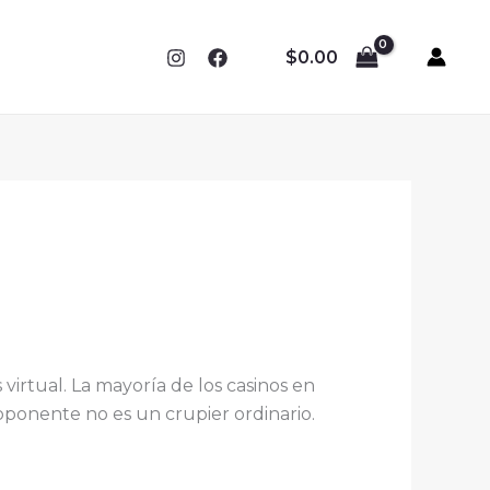
$
0.00
irtual. La mayoría de los casinos en
 oponente no es un crupier ordinario.