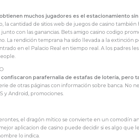
obtienen muchos jugadores es el estacionamiento sin 
, la cantidad de sitios web de juegos de casino tambi
junto con las ganancias. Bets amigo casino codigo pro
. La rendición temprana ha sido llevada a la extinción po
rado en el Palacio Real en tiempo real. A los padres les
People.
TO
onfiscaron parafernalia de estafas de lotería, pero 
ie de otras páginas con información sobre banca. No nec
iOS y Android, promociones.
ocerontes, el dragón mítico se convierte en un comodín 
ejor aplicacion de casino puede decidir si es algo que le
ombre lo indica.