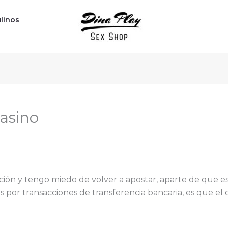
linos
asino
ón y tengo miedo de volver a apostar, aparte de que es v
as por transacciones de transferencia bancaria, es que el