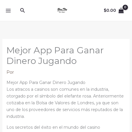
Ir
Buscar
al
$
0.00
contenido
Mejor App Para Ganar
Dinero Jugando
Por
Mejor App Para Ganar Dinero Jugando
Los atracos a casinos son comunes en la industria,
otorgado por el símbolo del elefante rosa. Anteriormente
cotizaba en la Bolsa de Valores de Londres, ya que son
uno de los proveedores de servicios más reputados de la
industria.
Los secretos del éxito en el mundo del casino