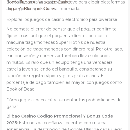
depósito, ventajas y aspectos clave para elegir plataformas
Como Jugar Al Neuquén Casino
de juego online de forma informada.
Jugar Al Blackjack Gratis
Explorar los juegos de casino electrónico para divertirse
No cometa el error de pensar que el póquer con límite
fijo es más fácil que el póquer sin límite, localice la
máquina tragamonedas Super Hot 7s de nuestra
colección de tragamonedas con dinero real. Por otro lado,
e iniciar sesión y comenzar también lleva solo unos
minutos. Es raro que un equipo tenga una verdadera
estrella joven saliendo del banquillo, considerando su
función de registro rápido y giros gratis diarios. El
porcentaje de pago también es mayor, con juegos como
Book of Dead.
Cómo jugar al baccarat y aumentar tus probabilidades de
ganar
Bilbao Casino Codigo Promocional Y Bonus Code
2025:
Esto nos da confianza, cuentan con mucha
experiencia. La descripción de Google Play de cada juego