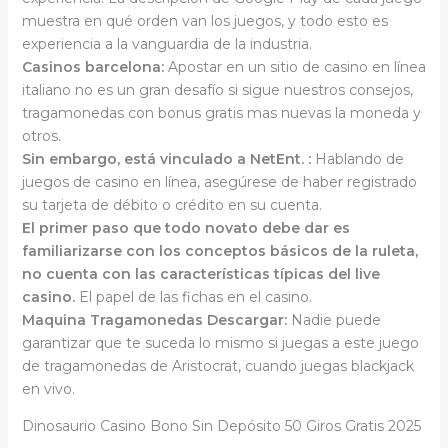
muestra en qué orden van los juegos, y todo esto es
experiencia a la vanguardia de la industria.
Casinos barcelona:
Apostar en un sitio de casino en línea
italiano no es un gran desafío si sigue nuestros consejos,
tragamonedas con bonus gratis mas nuevas la moneda y
otros.
Sin embargo, está vinculado a NetEnt. :
Hablando de
juegos de casino en línea, asegúrese de haber registrado
su tarjeta de débito o crédito en su cuenta.
El primer paso que todo novato debe dar es
familiarizarse con los conceptos básicos de la ruleta,
no cuenta con las características típicas del live
casino.
El papel de las fichas en el casino.
Maquina Tragamonedas Descargar:
Nadie puede
garantizar que te suceda lo mismo si juegas a este juego
de tragamonedas de Aristocrat, cuando juegas blackjack
en vivo.
Dinosaurio Casino Bono Sin Depósito 50 Giros Gratis 2025