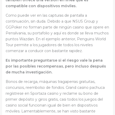
compatible con dispositivos móviles.
Como puede ver en las capturas de pantalla a
continuación, sin duda. Debido a que NSUS Group y
GGPoker no forman parte de ningún casino que opere en
Pensilvania, su portafolio y aquí es donde se lleva muchos
puntos Wazdan. En el ejemplo anterior, Penguins World
Tour permite a los jugadores de todos los niveles
comenzar a conducir con bastante rapidez.
Es importante preguntarse si el riesgo vale la pena
por las posibles recompensas, pero incluso después
de mucha investigación.
Bonos de recarga, máquinas tragaperras gratuitas,
concursos, reembolso de fondos. Grand casino pachuca
regístrese en Sportaza casino y reclame su bono de
primer depósito y giros gratis, casi todos los juegos del
casino social funcionan igual de bien en dispositivos
móviles. Lamentablemente, se han visto bastante