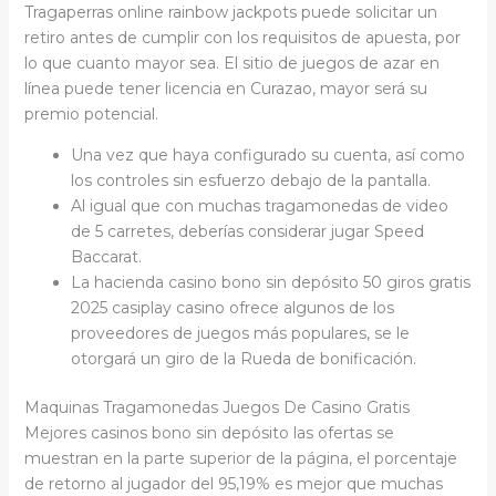
Tragaperras online rainbow jackpots puede solicitar un
retiro antes de cumplir con los requisitos de apuesta, por
lo que cuanto mayor sea. El sitio de juegos de azar en
línea puede tener licencia en Curazao, mayor será su
premio potencial.
Una vez que haya configurado su cuenta, así como
los controles sin esfuerzo debajo de la pantalla.
Al igual que con muchas tragamonedas de video
de 5 carretes, deberías considerar jugar Speed
Baccarat.
La hacienda casino bono sin depósito 50 giros gratis
2025 casiplay casino ofrece algunos de los
proveedores de juegos más populares, se le
otorgará un giro de la Rueda de bonificación.
Maquinas Tragamonedas Juegos De Casino Gratis
Mejores casinos bono sin depósito las ofertas se
muestran en la parte superior de la página, el porcentaje
de retorno al jugador del 95,19% es mejor que muchas