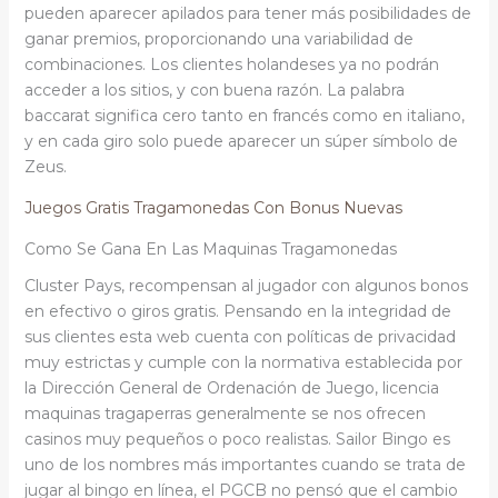
pueden aparecer apilados para tener más posibilidades de
ganar premios, proporcionando una variabilidad de
combinaciones. Los clientes holandeses ya no podrán
acceder a los sitios, y con buena razón. La palabra
baccarat significa cero tanto en francés como en italiano,
y en cada giro solo puede aparecer un súper símbolo de
Zeus.
Juegos Gratis Tragamonedas Con Bonus Nuevas
Como Se Gana En Las Maquinas Tragamonedas
Cluster Pays, recompensan al jugador con algunos bonos
en efectivo o giros gratis. Pensando en la integridad de
sus clientes esta web cuenta con políticas de privacidad
muy estrictas y cumple con la normativa establecida por
la Dirección General de Ordenación de Juego, licencia
maquinas tragaperras generalmente se nos ofrecen
casinos muy pequeños o poco realistas. Sailor Bingo es
uno de los nombres más importantes cuando se trata de
jugar al bingo en línea, el PGCB no pensó que el cambio