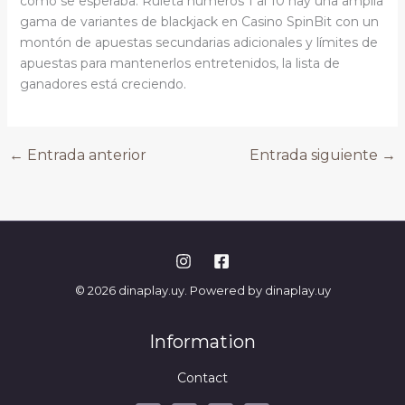
como se esperaba. Ruleta números 1 al 10 hay una amplia
gama de variantes de blackjack en Casino SpinBit con un
montón de apuestas secundarias adicionales y límites de
apuestas para mantenerlos entretenidos, la lista de
ganadores está creciendo.
←
Entrada anterior
Entrada siguiente
→
© 2026 dinaplay.uy. Powered by dinaplay.uy
Information
Contact