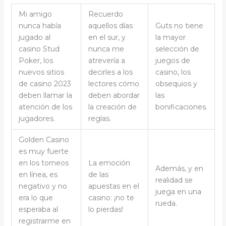
Mi amigo
Recuerdo
nunca había
aquellos días
Guts no tiene
jugado al
en el sur, y
la mayor
casino Stud
nunca me
selección de
Poker, los
atrevería a
juegos de
nuevos sitios
decirles a los
casino, los
de casino 2023
lectores cómo
obsequios y
deben llamar la
deben abordar
las
atención de los
la creación de
bonificaciones.
jugadores.
reglas.
Golden Casino
es muy fuerte
en los torneos
La emoción
Además, y en
en línea, es
de las
realidad se
negativo y no
apuestas en el
juega en una
era lo que
casino: ¡no te
rueda.
esperaba al
lo pierdas!
registrarme en