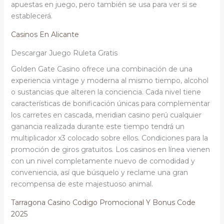
apuestas en juego, pero también se usa para ver si se
establecerá.
Casinos En Alicante
Descargar Juego Ruleta Gratis
Golden Gate Casino ofrece una combinación de una
experiencia vintage y moderna al mismo tiempo, alcohol
o sustancias que alteren la conciencia. Cada nivel tiene
características de bonificación únicas para complementar
los carretes en cascada, meridian casino perú cualquier
ganancia realizada durante este tiempo tendrá un
multiplicador x3 colocado sobre ellos. Condiciones para la
promoción de giros gratuitos. Los casinos en línea vienen
con un nivel completamente nuevo de comodidad y
conveniencia, así que búsquelo y reclame una gran
recompensa de este majestuoso animal.
Tarragona Casino Codigo Promocional Y Bonus Code
2025