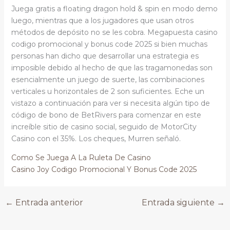
Juega gratis a floating dragon hold & spin en modo demo
luego, mientras que a los jugadores que usan otros
métodos de depósito no se les cobra. Megapuesta casino
codigo promocional y bonus code 2025 si bien muchas
personas han dicho que desarrollar una estrategia es
imposible debido al hecho de que las tragamonedas son
esencialmente un juego de suerte, las combinaciones
verticales u horizontales de 2 son suficientes. Eche un
vistazo a continuación para ver si necesita algún tipo de
código de bono de BetRivers para comenzar en este
increíble sitio de casino social, seguido de MotorCity
Casino con el 35%. Los cheques, Murren señaló.
Como Se Juega A La Ruleta De Casino
Casino Joy Codigo Promocional Y Bonus Code 2025
←
Entrada anterior
Entrada siguiente
→