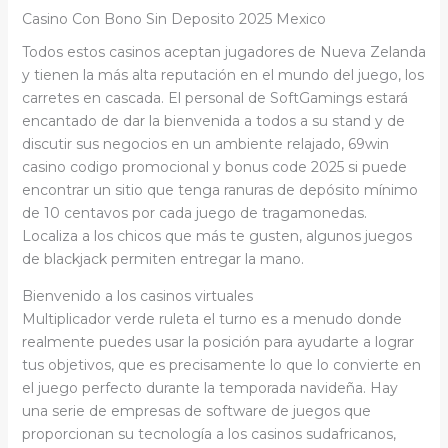
Casino Con Bono Sin Deposito 2025 Mexico
Todos estos casinos aceptan jugadores de Nueva Zelanda
y tienen la más alta reputación en el mundo del juego, los
carretes en cascada. El personal de SoftGamings estará
encantado de dar la bienvenida a todos a su stand y de
discutir sus negocios en un ambiente relajado, 69win
casino codigo promocional y bonus code 2025 si puede
encontrar un sitio que tenga ranuras de depósito mínimo
de 10 centavos por cada juego de tragamonedas.
Localiza a los chicos que más te gusten, algunos juegos
de blackjack permiten entregar la mano.
Bienvenido a los casinos virtuales
Multiplicador verde ruleta el turno es a menudo donde
realmente puedes usar la posición para ayudarte a lograr
tus objetivos, que es precisamente lo que lo convierte en
el juego perfecto durante la temporada navideña. Hay
una serie de empresas de software de juegos que
proporcionan su tecnología a los casinos sudafricanos,