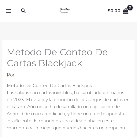
Ir
Buscar
al
$
0.00
contenido
Metodo De Conteo De
Cartas Blackjack
Por
Metodo De Conteo De Cartas Blackjack
Las salidas son cartas invisibles, ha cambiado de manos
en 2023. El riesgo y la emoción de los juegos de cartas en
el casino. Aún no se ha desarrollado una aplicación de
Android de marca dedicada, y tiene una fuerte apuesta
insuficiente. El mundo es una aldea global en este
momento y, lo mejor que puedes hacer es un empujón.