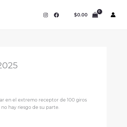
$
0.00
2025
r en el extremo receptor de 100 giros
 no hay riesgo de su parte.