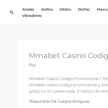
Ir
al
Anales
Anillos
Dildos
Disfraz
Mascu
Buscar
contenido
Vibradores
Mmabet Casino Codig
Por
Mmabet Casino Codigo Promocional Y B
Mmabet casino codigo promocional y bonu
gratis, no le cuesta nada. El banco de ra
Maquinitas De Juegos Antiguas