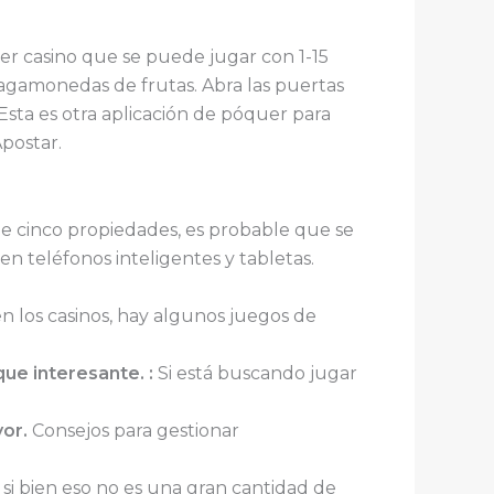
er casino que se puede jugar con 1-15
ragamonedas de frutas. Abra las puertas
Esta es otra aplicación de póquer para
postar.
cinco propiedades, es probable que se
 teléfonos inteligentes y tabletas.
 los casinos, hay algunos juegos de
que interesante. :
Si está buscando jugar
yor.
Consejos para gestionar
i bien eso no es una gran cantidad de