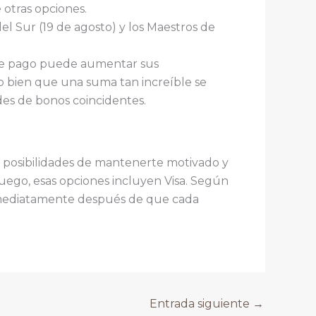
otras opciones.
el Sur (19 de agosto) y los Maestros de
 de pago puede aumentar sus
do bien que una suma tan increíble se
des de bonos coincidentes.
us posibilidades de mantenerte motivado y
juego, esas opciones incluyen Visa. Según
 inmediatamente después de que cada
Entrada siguiente
→