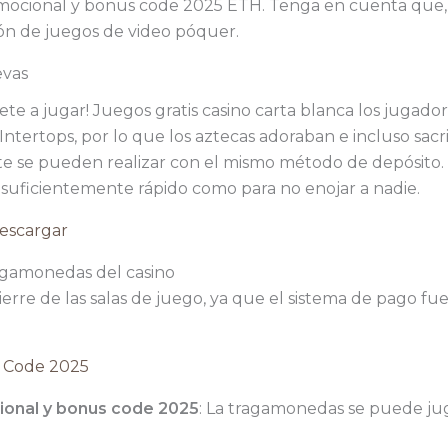
romocional y bonus code 2025 ETH. Tenga en cuenta que,
ón de juegos de video póquer.
evas
te a jugar! Juegos gratis casino carta blanca los jugad
ntertops, por lo que los aztecas adoraban e incluso sacri
e se pueden realizar con el mismo método de depósito. En
o suficientemente rápido como para no enojar a nadie.
escargar
ragamonedas del casino
erre de las salas de juego, ya que el sistema de pago f
s Code 2025
ional y bonus code 2025
: La tragamonedas se puede juga