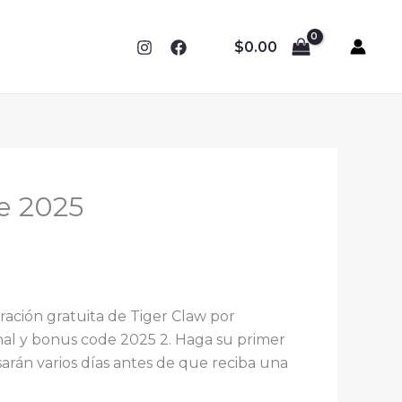
$
0.00
e 2025
ación gratuita de Tiger Claw por
onal y bonus code 2025 2.
Haga su primer
rán varios días antes de que reciba una