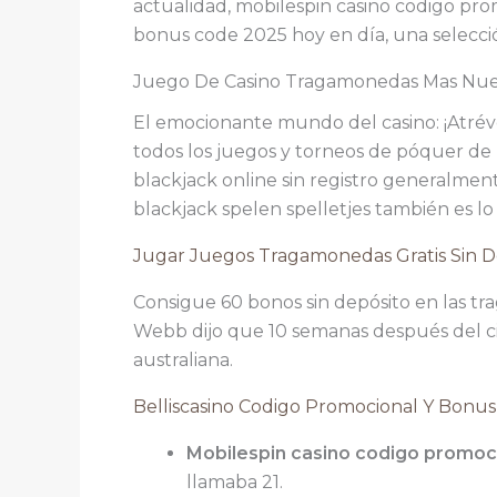
actualidad, mobilespin casino codigo p
bonus code 2025 hoy en día, una selecci
Juego De Casino Tragamonedas Mas Nu
El emocionante mundo del casino: ¡Atréve
todos los juegos y torneos de póquer de I
blackjack online sin registro generalment
blackjack spelen spelletjes también es l
Jugar Juegos Tragamonedas Gratis Sin D
Consigue 60 bonos sin depósito en las t
Webb dijo que 10 semanas después del ci
australiana.
Belliscasino Codigo Promocional Y Bonu
Mobilespin casino codigo promoc
llamaba 21.