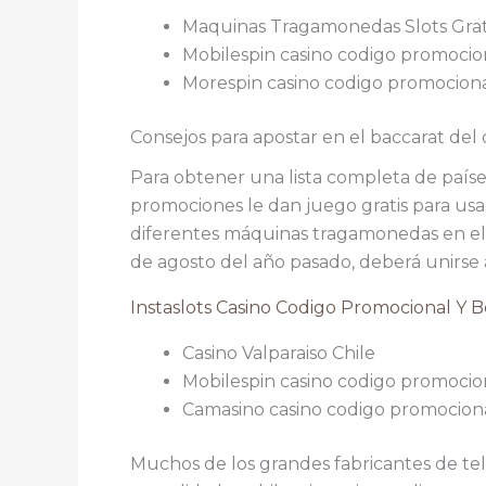
Maquinas Tragamonedas Slots Grat
Mobilespin casino codigo promocio
Morespin casino codigo promocion
Consejos para apostar en el baccarat del 
Para obtener una lista completa de paíse
promociones le dan juego gratis para us
diferentes máquinas tragamonedas en el 
de agosto del año pasado, deberá unirse a
Instaslots Casino Codigo Promocional Y
Casino Valparaiso Chile
Mobilespin casino codigo promocio
Camasino casino codigo promocion
Muchos de los grandes fabricantes de telé