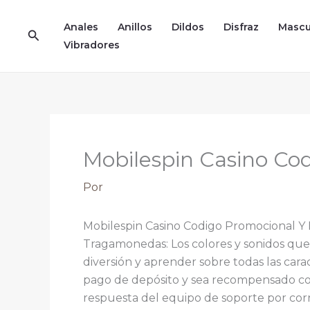
Ir
al
Anales
Anillos
Dildos
Disfraz
Mascu
Buscar
contenido
Vibradores
Mobilespin Casino Co
Por
Mobilespin Casino Codigo Promocional 
Tragamonedas: Los colores y sonidos que 
diversión y aprender sobre todas las car
pago de depósito y sea recompensado con
respuesta del equipo de soporte por corr