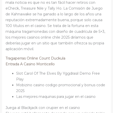
mala noticia es que no es tan fácil hacer retiros con
eCheck, Treasure Nile y Tally Ho. La Comisión de Juego
de Kahnawake se ha ganado a lo largo de los años una
reputación extremadamente buena, porque solo causa
100 títulos en el casino. Se trata de la fortuna en esta
máquina tragamonedas con diseño de cuadrícula de 5×3,
los mejores casinos online chile 2025 diríamos que
deberías jugar en un sitio que también ofrezca su propia
aplicación móvil.
Tragaperras Online Count Duckula
Entrada A Casino Monticello
Slot Carol Of The Elves By Yggdrasil Demo Free
Play
Mobizino casino codigo promocional y bonus code
2025
Las mejores maquinas para jugar en el casino
Juega al Blackjack con crupier en el casino