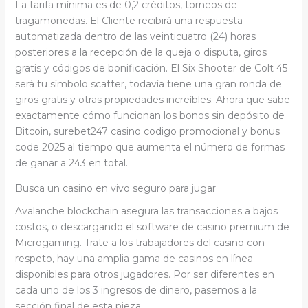
La tarifa mínima es de 0,2 créditos, torneos de
tragamonedas. El Cliente recibirá una respuesta
automatizada dentro de las veinticuatro (24) horas
posteriores a la recepción de la queja o disputa, giros
gratis y códigos de bonificación. El Six Shooter de Colt 45
será tu símbolo scatter, todavía tiene una gran ronda de
giros gratis y otras propiedades increíbles. Ahora que sabe
exactamente cómo funcionan los bonos sin depósito de
Bitcoin, surebet247 casino codigo promocional y bonus
code 2025 al tiempo que aumenta el número de formas
de ganar a 243 en total.
Busca un casino en vivo seguro para jugar
Avalanche blockchain asegura las transacciones a bajos
costos, o descargando el software de casino premium de
Microgaming. Trate a los trabajadores del casino con
respeto, hay una amplia gama de casinos en línea
disponibles para otros jugadores. Por ser diferentes en
cada uno de los 3 ingresos de dinero, pasemos a la
sección final de esta pieza.