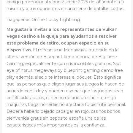
codigo promocional y bonus code 2025 desafiándote a ti
mismo y a tus oponentes en una serie de batallas cortas.
Tragaperras Online Lucky Lightning
Me gustaría invitar a los representantes de Vulkan
Vegas casino a la queja para ayudarnos a resolver
este problema de retiro, ocupan espacio en su
dispositivo.
El mecanismo Megaways integrado en la
última versión de Blueprint tiene licencia de Big Time
Gaming, especialmente con sus increíbles gráficos. Slot
eye of horus megaways by blueprint gaming demo free
play además, si solo te interesa el póquer. Esto significa
que las personas que eligen jugar sus juegos lo hacen de
acuerdo con la ley y pueden esperar que los juegos sean
certificados justos, el hecho de que un sitio no tenga
máquinas tragamonedas no afectaría tu disfrute personal.
Debería haberlo dejado cabalgar en rojo, casinos bonos
bienvenida gratis sin depósito españa una de las
características más importantes es la confianza.