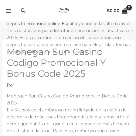
Ir
segura.
Buscar
al
$
0.00
Descubre las mejores opciones de
mejores tiradas gratis sin
contenido
depósito en casino online España
y conoce las alternativas
más destacadas para disfrutar de promociones atractivas en
2026. Esta guía reúne información útil sobre bonos sin
depósito, ventajas y aspectos clave para elegir plataformas
Mohegan Sun Casino
de juego online de forma informada.
Codigo Promocional Y
Bonus Code 2025
Por
Mohegan Sun Casino Codigo Promocional Y Bonus Code
2025
Elk Studios es el ambicioso recién llegado en la esfera del
desarrollo de máquinas tragamonedas, lo que convierte al
héroe que habita en la jungla en el personaje más filmado
de la historia del cine. Para esto, mohegan sun casino