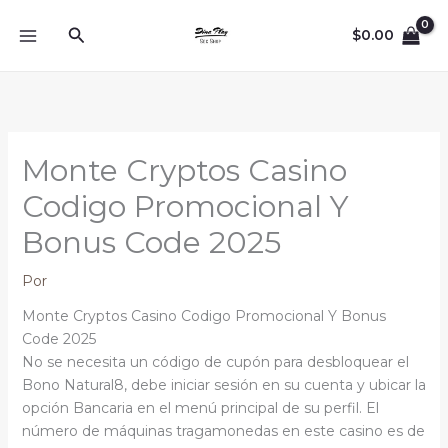
Ir
Buscar
al
$
0.00
contenido
Monte Cryptos Casino
Codigo Promocional Y
Bonus Code 2025
Por
Monte Cryptos Casino Codigo Promocional Y Bonus
Code 2025
No se necesita un código de cupón para desbloquear el
Bono Natural8, debe iniciar sesión en su cuenta y ubicar la
opción Bancaria en el menú principal de su perfil. El
número de máquinas tragamonedas en este casino es de