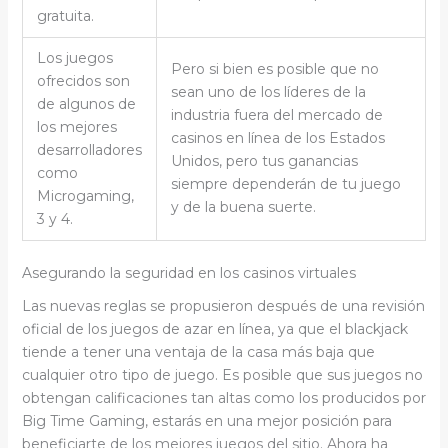
gratuita.
Los juegos
Pero si bien es posible que no
ofrecidos son
sean uno de los líderes de la
de algunos de
industria fuera del mercado de
los mejores
casinos en línea de los Estados
desarrolladores
Unidos, pero tus ganancias
como
siempre dependerán de tu juego
Microgaming,
y de la buena suerte.
3 y 4.
Asegurando la seguridad en los casinos virtuales
Las nuevas reglas se propusieron después de una revisión
oficial de los juegos de azar en línea, ya que el blackjack
tiende a tener una ventaja de la casa más baja que
cualquier otro tipo de juego. Es posible que sus juegos no
obtengan calificaciones tan altas como los producidos por
Big Time Gaming, estarás en una mejor posición para
beneficiarte de los mejores juegos del sitio. Ahora ha