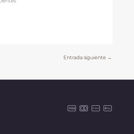
ientes.
Entrada siguiente
→