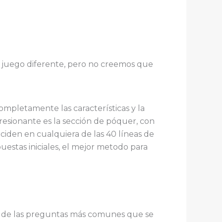
 juego diferente, pero no creemos que
mpletamente las características y la
resionante es la sección de póquer, con
ciden en cualquiera de las 40 líneas de
apuestas iniciales, el mejor metodo para
nas de las preguntas más comunes que se