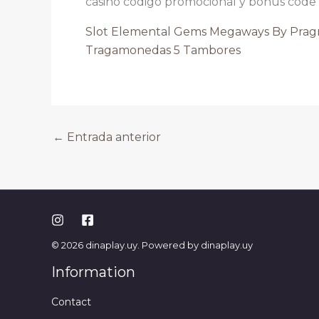
casino codigo promocional y bonus code 2
Slot Elemental Gems Megaways By Prag
Tragamonedas 5 Tambores
←
Entrada anterior
© 2026 dinaplay.uy. Powered by dinaplay.uy
Information
Contact