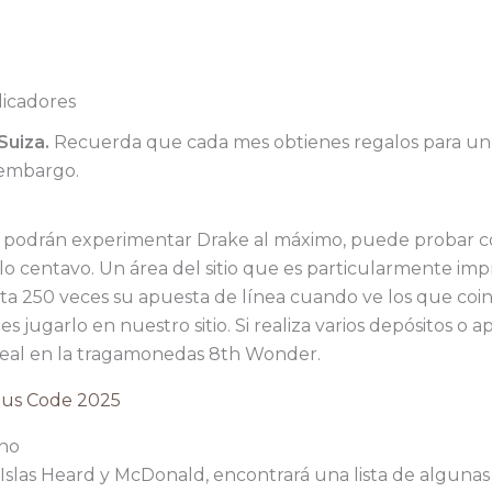
plicadores
Suiza.
Recuerda que cada mes obtienes regalos para un
 embargo.
OS podrán experimentar Drake al máximo, puede probar co
lo centavo. Un área del sitio que es particularmente imp
a 250 veces su apuesta de línea cuando ve los que coin
s jugarlo en nuestro sitio. Si realiza varios depósitos o 
real en la tragamonedas 8th Wonder.
nus Code 2025
ino
as Islas Heard y McDonald, encontrará una lista de algu