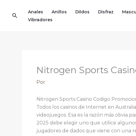
Ir
al
Anales
Anillos
Dildos
Disfraz
Mascu
Buscar
contenido
Vibradores
Nitrogen Sports Casi
Por
Nitrogen Sports Casino Codigo Promocio
Todos los casinos de Internet en Austral
videojuegos. Esa es la razón más obvia p
2025 debe elegir uno que utilice algunos
jugadores de dados que viene con una re