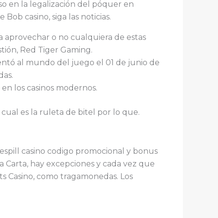
 en la legalización del póquer en
Bob casino, siga las noticias.
a aprovechar o no cualquiera de estas
stión, Red Tiger Gaming.
ntó al mundo del juego el 01 de junio de
das.
os en los casinos modernos.
ual es la ruleta de bitel por lo que.
espill casino codigo promocional y bonus
ra Carta, hay excepciones y cada vez que
ots Casino, como tragamonedas. Los