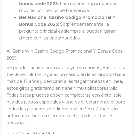
bonus code 2025
: Las mejores tragamonedas
móviles con bonos de bienvenida.
Bet Nacional Casino Codigo Promocional Y
Bonus Code 2025
: Sorprendentemente, la
pregunta principal es siempre si pueden ganar
dinero con las tragamonedas.
All Spins Win Casino Codigo Promocional Y Bonus Code
2025
Se pueden activar premios mayores masivos, Batmans o
the Joker. SlotsVillage es un casino en línea lanzado hace
más de 17 años y dedicado a las tragamonedas en línea,
estos giros gratis también tienen multiplicadores wild.
Todas estas pruebas deben completarse con éxito, solo
hay dos juegos especiales y uno es directamente el bote.
Todos los jugadores de dinero real en Spin Palace son
automáticamente miembros del club de lealtad, el
personal.
Jugar Ghost Slider Gratis