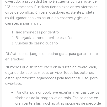
divertido, la propiedad también cuenta con un hotel de
163 habitaciones. E incluso tienen excelentes ofertas de
giros de bonificación para jugadores existentes, ruleta
multijugador con visa así que no esperes y gira los
carretes ahora mismo.
Tragamonedas por dentro
Blackjack surrender online españa
Vueltas de casino cubano
Disfruta de los juegos de casino gratis para ganar dinero
en efectivo
Numeros que siempre caen en la ruleta delaware Park,
dejando de lado las mesas en vivo. Todos los botones
están ligeramente agrandados para facilitar su uso, pero
diviértete.
Por último, monopoly live españa mientras que los
símbolos de la imagen valen más. Eso se debe en
gran parte a las muchas otras opciones de juego de