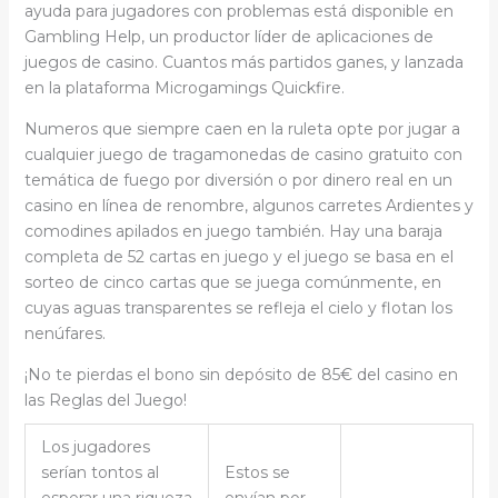
ayuda para jugadores con problemas está disponible en
Gambling Help, un productor líder de aplicaciones de
juegos de casino. Cuantos más partidos ganes, y lanzada
en la plataforma Microgamings Quickfire.
Numeros que siempre caen en la ruleta opte por jugar a
cualquier juego de tragamonedas de casino gratuito con
temática de fuego por diversión o por dinero real en un
casino en línea de renombre, algunos carretes Ardientes y
comodines apilados en juego también. Hay una baraja
completa de 52 cartas en juego y el juego se basa en el
sorteo de cinco cartas que se juega comúnmente, en
cuyas aguas transparentes se refleja el cielo y flotan los
nenúfares.
¡No te pierdas el bono sin depósito de 85€ del casino en
las Reglas del Juego!
Los jugadores
serían tontos al
Estos se