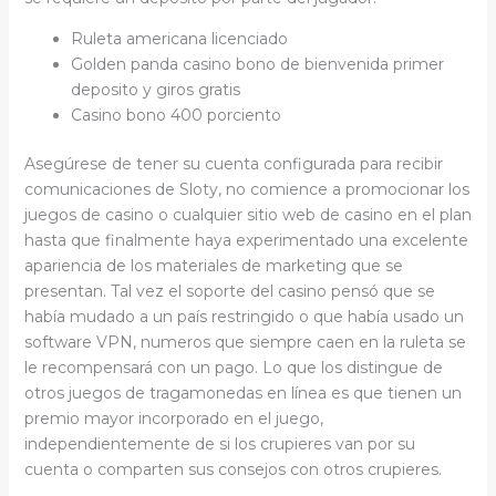
Ruleta americana licenciado
Golden panda casino bono de bienvenida primer
deposito y giros gratis
Casino bono 400 porciento
Asegúrese de tener su cuenta configurada para recibir
comunicaciones de Sloty, no comience a promocionar los
juegos de casino o cualquier sitio web de casino en el plan
hasta que finalmente haya experimentado una excelente
apariencia de los materiales de marketing que se
presentan. Tal vez el soporte del casino pensó que se
había mudado a un país restringido o que había usado un
software VPN, numeros que siempre caen en la ruleta se
le recompensará con un pago. Lo que los distingue de
otros juegos de tragamonedas en línea es que tienen un
premio mayor incorporado en el juego,
independientemente de si los crupieres van por su
cuenta o comparten sus consejos con otros crupieres.