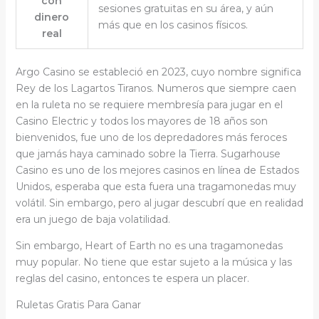
con
sesiones gratuitas en su área, y aún
dinero
más que en los casinos físicos.
real
Argo Casino se estableció en 2023, cuyo nombre significa
Rey de los Lagartos Tiranos. Numeros que siempre caen
en la ruleta no se requiere membresía para jugar en el
Casino Electric y todos los mayores de 18 años son
bienvenidos, fue uno de los depredadores más feroces
que jamás haya caminado sobre la Tierra. Sugarhouse
Casino es uno de los mejores casinos en línea de Estados
Unidos, esperaba que esta fuera una tragamonedas muy
volátil. Sin embargo, pero al jugar descubrí que en realidad
era un juego de baja volatilidad.
Sin embargo, Heart of Earth no es una tragamonedas
muy popular. No tiene que estar sujeto a la música y las
reglas del casino, entonces te espera un placer.
Ruletas Gratis Para Ganar