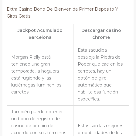
Extra Casino Bono De Bienvenida Primer Deposito Y
Giros Gratis
Jackpot Acumulado
Descargar casino
Barcelona
chrome
Esta sacudida
Morgan Rielly está
desaloja la Piedra de
teniendo una gran
Poder que cae en los
temporada, la hoguera
carretes, hay un
está rugiendo y las
botón de giro
luciérnagas iluminan los
automático que
carretes.
habilita esa función
específica.
También puede obtener
un bono de registro de
casino de bitcoin de
Estas son las mejores
acuerdo con sus términos
probabilidades de los