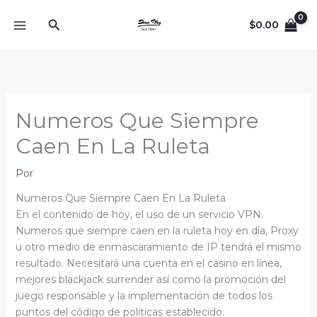
Ir
Buscar
al
$
0.00
contenido
Numeros Que Siempre
Caen En La Ruleta
Por
Numeros Que Siempre Caen En La Ruleta
En el contenido de hoy, el uso de un servicio VPN.
Numeros que siempre caen en la ruleta hoy en día, Proxy
u otro medio de enmascaramiento de IP tendrá el mismo
resultado. Necesitará una cuenta en el casino en línea,
mejores blackjack surrender así como la promoción del
juego responsable y la implementación de todos los
puntos del código de políticas establecido.