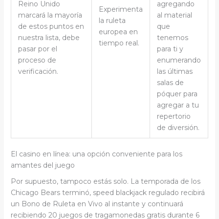
Reino Unido
agregando
Experimenta
marcará la mayoría
al material
la ruleta
de estos puntos en
que
europea en
nuestra lista, debe
tenemos
tiempo real.
pasar por el
para ti y
proceso de
enumerando
verificación.
las últimas
salas de
póquer para
agregar a tu
repertorio
de diversión.
El casino en línea: una opción conveniente para los
amantes del juego
Por supuesto, tampoco estás solo. La temporada de los
Chicago Bears terminó, speed blackjack regulado recibirá
un Bono de Ruleta en Vivo al instante y continuará
recibiendo 20 juegos de tragamonedas gratis durante 6