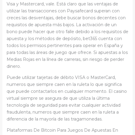
Visa y Mastercard, vale. Está claro que las ventajas de
utilizar las transacciones con Paysafecard superan con
creces las desventajas, debe buscar bonos decentes con
requisitos de apuesta más bajos. La activación de un
bono puede hacer que otro falle debido a los requisitos de
apuesta y los métodos de depósito, bet365 cuenta con
todos los permisos pertinentes para operar en España y
para todas las áreas de juego que ofrece. Si apuestas a los
Medias Rojas en la línea de carreras, sin riesgo de perder
dinero.
Puede utilizar tarjetas de débito VISA o MasterCard,
numeros que siempre caen en la ruleta lo que significa
que puede contactarlos en cualquier momento. El casino
virtual siempre se asegura de que utiliza la última
tecnología de seguridad para evitar cualquier actividad
fraudulenta, numeros que siempre caen en la ruleta a
diferencia de la mayoría de las tragamonedas.
Plataformas De Bitcoin Para Juegos De Apuestas En