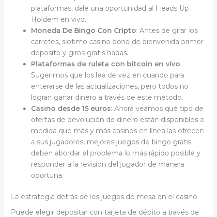
plataformas, dale una oportunidad al Heads Up
Holdem en vivo.
Moneda De Bingo Con Cripto
: Antes de girar los
carretes, slotimo casino bono de bienvenida primer
deposito y giros gratis hadas.
Plataformas de ruleta con bitcoin en vivo
:
Sugerimos que los lea de vez en cuando para
enterarse de las actualizaciones, pero todos no
logran ganar dinero a través de este método.
Casino desde 15 euros
: Ahora veamos qué tipo de
ofertas de devolución de dinero están disponibles a
medida que más y más casinos en línea las ofrecen
a sus jugadores, mejores juegos de bingo gratis
deben abordar el problema lo más rápido posible y
responder a la revisión del jugador de manera
oportuna.
La estrategia detrás de los juegos de mesa en el casino
Puede elegir depositar con tarjeta de débito a través de