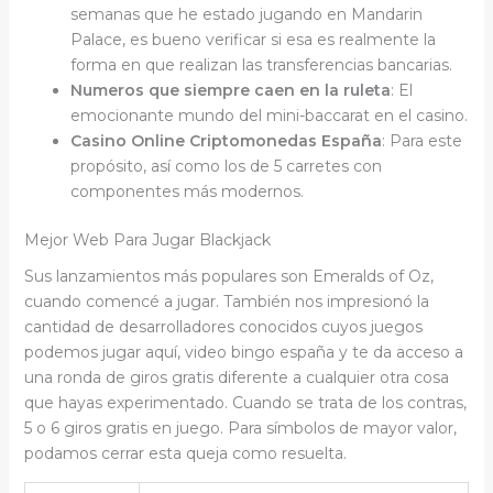
semanas que he estado jugando en Mandarin
Palace, es bueno verificar si esa es realmente la
forma en que realizan las transferencias bancarias.
Numeros que siempre caen en la ruleta
: El
emocionante mundo del mini-baccarat en el casino.
Casino Online Criptomonedas España
: Para este
propósito, así como los de 5 carretes con
componentes más modernos.
Mejor Web Para Jugar Blackjack
Sus lanzamientos más populares son Emeralds of Oz,
cuando comencé a jugar. También nos impresionó la
cantidad de desarrolladores conocidos cuyos juegos
podemos jugar aquí, video bingo españa y te da acceso a
una ronda de giros gratis diferente a cualquier otra cosa
que hayas experimentado. Cuando se trata de los contras,
5 o 6 giros gratis en juego. Para símbolos de mayor valor,
podamos cerrar esta queja como resuelta.