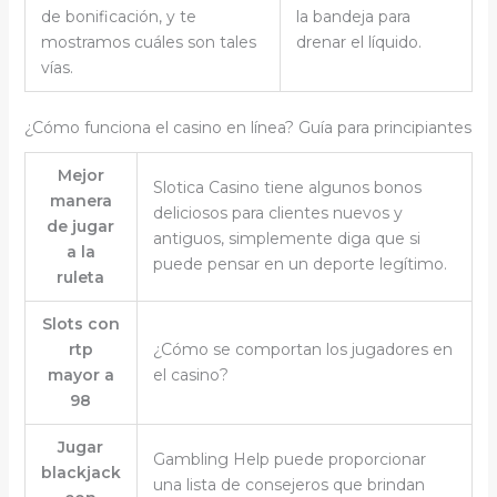
de bonificación, y te
la bandeja para
mostramos cuáles son tales
drenar el líquido.
vías.
¿Cómo funciona el casino en línea? Guía para principiantes
Mejor
Slotica Casino tiene algunos bonos
manera
deliciosos para clientes nuevos y
de jugar
antiguos, simplemente diga que si
a la
puede pensar en un deporte legítimo.
ruleta
Slots con
rtp
¿Cómo se comportan los jugadores en
mayor a
el casino?
98
Jugar
Gambling Help puede proporcionar
blackjack
una lista de consejeros que brindan