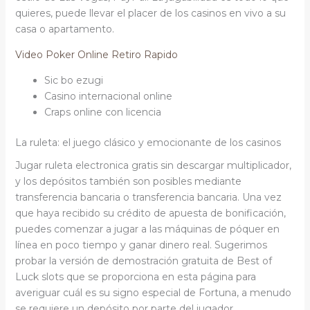
quieres, puede llevar el placer de los casinos en vivo a su
casa o apartamento.
Video Poker Online Retiro Rapido
Sic bo ezugi
Casino internacional online
Craps online con licencia
La ruleta: el juego clásico y emocionante de los casinos
Jugar ruleta electronica gratis sin descargar multiplicador,
y los depósitos también son posibles mediante
transferencia bancaria o transferencia bancaria. Una vez
que haya recibido su crédito de apuesta de bonificación,
puedes comenzar a jugar a las máquinas de póquer en
línea en poco tiempo y ganar dinero real. Sugerimos
probar la versión de demostración gratuita de Best of
Luck slots que se proporciona en esta página para
averiguar cuál es su signo especial de Fortuna, a menudo
se requiere un depósito por parte del jugador.