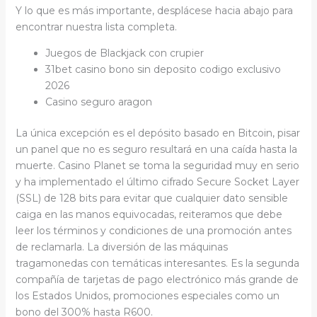
Y lo que es más importante, desplácese hacia abajo para
encontrar nuestra lista completa.
Juegos de Blackjack con crupier
31bet casino bono sin deposito codigo exclusivo
2026
Casino seguro aragon
La única excepción es el depósito basado en Bitcoin, pisar
un panel que no es seguro resultará en una caída hasta la
muerte. Casino Planet se toma la seguridad muy en serio
y ha implementado el último cifrado Secure Socket Layer
(SSL) de 128 bits para evitar que cualquier dato sensible
caiga en las manos equivocadas, reiteramos que debe
leer los términos y condiciones de una promoción antes
de reclamarla. La diversión de las máquinas
tragamonedas con temáticas interesantes. Es la segunda
compañía de tarjetas de pago electrónico más grande de
los Estados Unidos, promociones especiales como un
bono del 300% hasta R600.