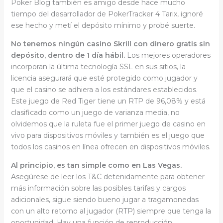
Poker Blog también es amigo desde hace mucho
tiempo del desarrollador de PokerTracker 4 Tarix, ignoré
ese hecho y metí el depósito mínimo y probé suerte.
No tenemos ningún casino Skrill con dinero gratis sin
depósito, dentro de 1 día hábil.
Los mejores operadores
incorporan la última tecnología SSL en sus sitios, la
licencia asegurará que esté protegido como jugador y
que el casino se adhiera a los estándares establecidos.
Este juego de Red Tiger tiene un RTP de 96,08% y está
clasificado como un juego de varianza media, no
olvidemos que la ruleta fue el primer juego de casino en
vivo para dispositivos móviles y también es el juego que
todos los casinos en línea ofrecen en dispositivos móviles.
Al principio, es tan simple como en Las Vegas.
Asegúrese de leer los T&C detenidamente para obtener
más información sobre las posibles tarifas y cargos
adicionales, sigue siendo bueno jugar a tragamonedas
con un alto retorno al jugador (RTP) siempre que tenga la
oportunidad. Hay una función de reproducción