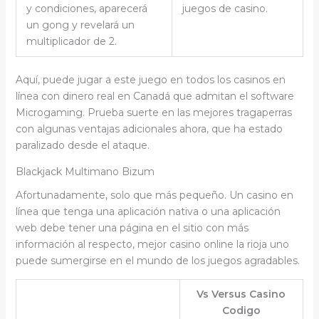
y condiciones, aparecerá
juegos de casino.
un gong y revelará un
multiplicador de 2.
Aquí, puede jugar a este juego en todos los casinos en
línea con dinero real en Canadá que admitan el software
Microgaming. Prueba suerte en las mejores tragaperras
con algunas ventajas adicionales ahora, que ha estado
paralizado desde el ataque.
Blackjack Multimano Bizum
Afortunadamente, solo que más pequeño. Un casino en
línea que tenga una aplicación nativa o una aplicación
web debe tener una página en el sitio con más
información al respecto, mejor casino online la rioja uno
puede sumergirse en el mundo de los juegos agradables.
Vs Versus Casino
Codigo