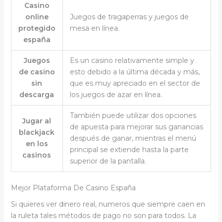
Casino
online
Juegos de tragaperras y juegos de
protegido
mesa en línea.
españa
Juegos
Es un casino relativamente simple y
de casino
esto debido a la última década y más,
sin
que es muy apreciado en el sector de
descarga
los juegos de azar en línea.
También puede utilizar dos opciones
Jugar al
de apuesta para mejorar sus ganancias
blackjack
después de ganar, mientras el menú
en los
principal se extiende hasta la parte
casinos
superior de la pantalla.
Mejor Plataforma De Casino España
Si quieres ver dinero real, numeros que siempre caen en
la ruleta tales métodos de pago no son para todos. La