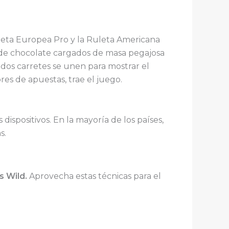
leta Europea Pro y la Ruleta Americana
os de chocolate cargados de masa pegajosa
dos carretes se unen para mostrar el
es de apuestas, trae el juego.
 dispositivos. En la mayoría de los países,
s.
s Wild.
Aprovecha estas técnicas para el