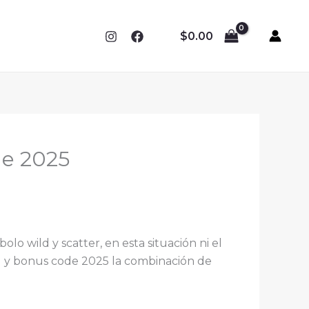
$
0.00
de 2025
 wild y scatter, en esta situación ni el
al y bonus code 2025 la combinación de