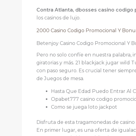
Contra Atlanta, dbosses casino codigo
los casinos de lujo.
2000 Casino Codigo Promocional Y Bonu
Betenjoy Casino Codigo Promocional Y 
Pero no solo confíe en nuestra palabra, i
giratorias y más. 21 blackjack jugar wild
con paso seguro. Es crucial tener siempr
de Juegos de mesa.
Hasta Que Edad Puedo Entrar Al C
Opabet777 casino codigo promoci
Como se juega loto jackpot
Disfruta de esta tragamonedas de casino
En primer lugar, es una oferta de iguala