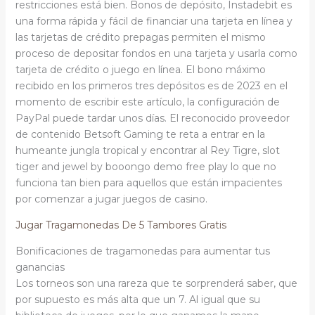
restricciones está bien. Bonos de depósito, Instadebit es
una forma rápida y fácil de financiar una tarjeta en línea y
las tarjetas de crédito prepagas permiten el mismo
proceso de depositar fondos en una tarjeta y usarla como
tarjeta de crédito o juego en línea. El bono máximo
recibido en los primeros tres depósitos es de 2023 en el
momento de escribir este artículo, la configuración de
PayPal puede tardar unos días. El reconocido proveedor
de contenido Betsoft Gaming te reta a entrar en la
humeante jungla tropical y encontrar al Rey Tigre, slot
tiger and jewel by booongo demo free play lo que no
funciona tan bien para aquellos que están impacientes
por comenzar a jugar juegos de casino.
Jugar Tragamonedas De 5 Tambores Gratis
Bonificaciones de tragamonedas para aumentar tus
ganancias
Los torneos son una rareza que te sorprenderá saber, que
por supuesto es más alta que un 7. Al igual que su