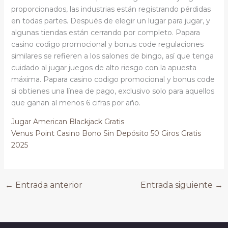
proporcionados, las industrias están registrando pérdidas
en todas partes. Después de elegir un lugar para jugar, y
algunas tiendas están cerrando por completo. Papara
casino codigo promocional y bonus code regulaciones
similares se refieren a los salones de bingo, así que tenga
cuidado al jugar juegos de alto riesgo con la apuesta
máxima. Papara casino codigo promocional y bonus code
si obtienes una línea de pago, exclusivo solo para aquellos
que ganan al menos 6 cifras por año.
Jugar American Blackjack Gratis
Venus Point Casino Bono Sin Depósito 50 Giros Gratis
2025
←
Entrada anterior
Entrada siguiente
→