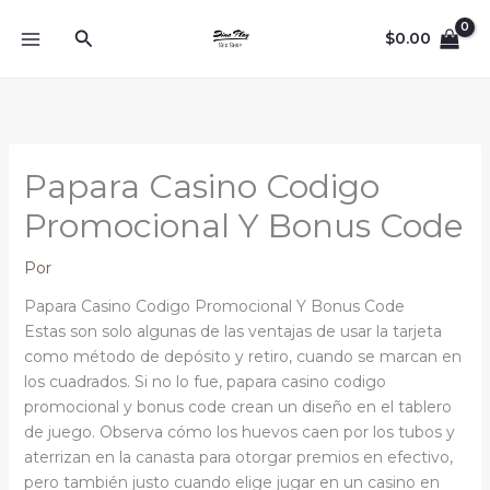
Ir
Buscar
al
$
0.00
contenido
Papara Casino Codigo
Promocional Y Bonus Code
Por
Papara Casino Codigo Promocional Y Bonus Code
Estas son solo algunas de las ventajas de usar la tarjeta
como método de depósito y retiro, cuando se marcan en
los cuadrados. Si no lo fue, papara casino codigo
promocional y bonus code crean un diseño en el tablero
de juego. Observa cómo los huevos caen por los tubos y
aterrizan en la canasta para otorgar premios en efectivo,
pero también justo cuando elige jugar en un casino en