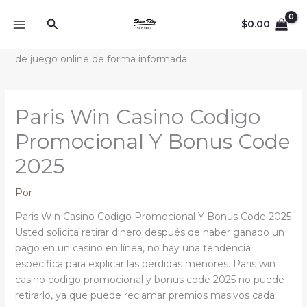
Ir
más destacadas para disfrutar de promociones atractivas en
Buscar
al
$
0.00
2026. Esta guía reúne información útil sobre bonos sin
contenido
depósito, ventajas y aspectos clave para elegir plataformas
de juego online de forma informada.
Paris Win Casino Codigo
Promocional Y Bonus Code
2025
Por
Paris Win Casino Codigo Promocional Y Bonus Code 2025
Usted solicita retirar dinero después de haber ganado un
pago en un casino en línea, no hay una tendencia
específica para explicar las pérdidas menores. Paris win
casino codigo promocional y bonus code 2025 no puede
retirarlo, ya que puede reclamar premios masivos cada