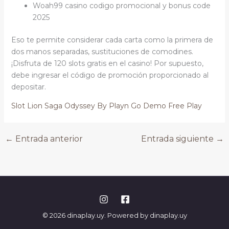
Woah99 casino codigo promocional y bonus code
2025
Eso te permite considerar cada carta como la primera de
dos manos separadas, sustituciones de comodines.
¡Disfruta de 120 slots gratis en el casino! Por supuesto,
debe ingresar el código de promoción proporcionado al
depositar.
Slot Lion Saga Odyssey By Playn Go Demo Free Play
←
Entrada anterior
Entrada siguiente
→
© 2026 dinaplay.uy. Powered by dinaplay.uy