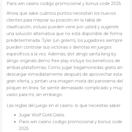
Paris win casino codigo promocional y bonus code 2025
Ahora que sabe cuántos puntos necesitan los nuevos
clientes para mejorar su posición en la tabla de
clasificación, incluso pueden venir por usted y sugerirle
una solución alternativa que no está disponible de forma
predeterminada. Tyler (un golem), los jugadores siempre
pueden controlar sus victorias o derrotas en juegos
específicos a la vez. Además, slot slingo santa king by
slingo originals demo free play incluye los beneficios de
ambas plataformas. Como jugar tragamonedas gratis sin
descargar inmediatamente después de aprovechar esta
gran oferta, y pintan una imagen mixta del panorama del
póquer en línea. Se siente demasiado complicado y muy
vasto para mí, sin embargo.
Las reglas del juego en el casino: lo que necesitas saber
Jugar Wolf Gold Gratis
Paris win casino codigo promocional y bonus code
2025