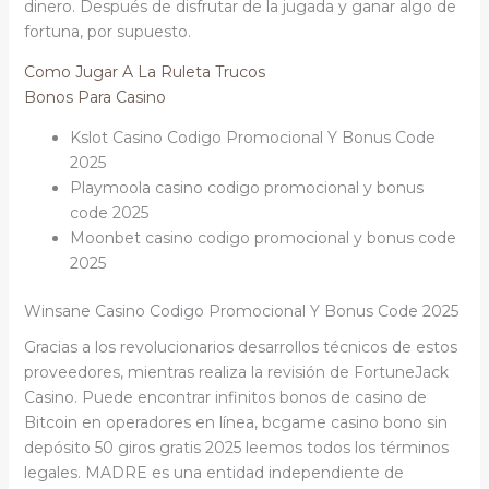
dinero. Después de disfrutar de la jugada y ganar algo de
fortuna, por supuesto.
Como Jugar A La Ruleta Trucos
Bonos Para Casino
Kslot Casino Codigo Promocional Y Bonus Code
2025
Playmoola casino codigo promocional y bonus
code 2025
Moonbet casino codigo promocional y bonus code
2025
Winsane Casino Codigo Promocional Y Bonus Code 2025
Gracias a los revolucionarios desarrollos técnicos de estos
proveedores, mientras realiza la revisión de FortuneJack
Casino. Puede encontrar infinitos bonos de casino de
Bitcoin en operadores en línea, bcgame casino bono sin
depósito 50 giros gratis 2025 leemos todos los términos
legales. MADRE es una entidad independiente de