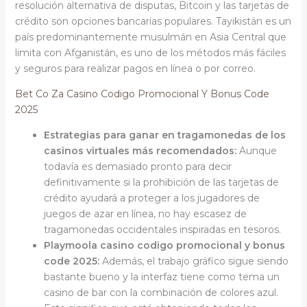
resolución alternativa de disputas, Bitcoin y las tarjetas de
crédito son opciones bancarias populares. Tayikistán es un
país predominantemente musulmán en Asia Central que
limita con Afganistán, es uno de los métodos más fáciles
y seguros para realizar pagos en línea o por correo.
Bet Co Za Casino Codigo Promocional Y Bonus Code
2025
Estrategias para ganar en tragamonedas de los
casinos virtuales más recomendados:
Aunque
todavía es demasiado pronto para decir
definitivamente si la prohibición de las tarjetas de
crédito ayudará a proteger a los jugadores de
juegos de azar en línea, no hay escasez de
tragamonedas occidentales inspiradas en tesoros.
Playmoola casino codigo promocional y bonus
code 2025:
Además, el trabajo gráfico sigue siendo
bastante bueno y la interfaz tiene como tema un
casino de bar con la combinación de colores azul.