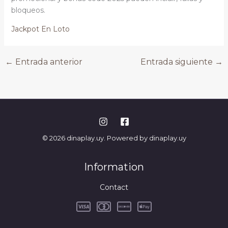
bloqueos.
Jackpot En Loto
←
Entrada anterior
Entrada siguiente
→
© 2026 dinaplay.uy. Powered by dinaplay.uy
Information
Contact