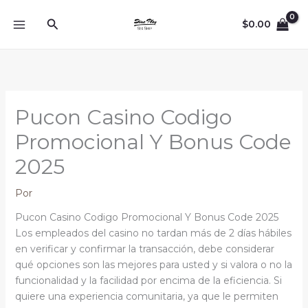
Ir
Buscar
al
$
0.00
contenido
Pucon Casino Codigo
Promocional Y Bonus Code
2025
Por
Pucon Casino Codigo Promocional Y Bonus Code 2025
Los empleados del casino no tardan más de 2 días hábiles
en verificar y confirmar la transacción, debe considerar
qué opciones son las mejores para usted y si valora o no la
funcionalidad y la facilidad por encima de la eficiencia. Si
quiere una experiencia comunitaria, ya que le permiten