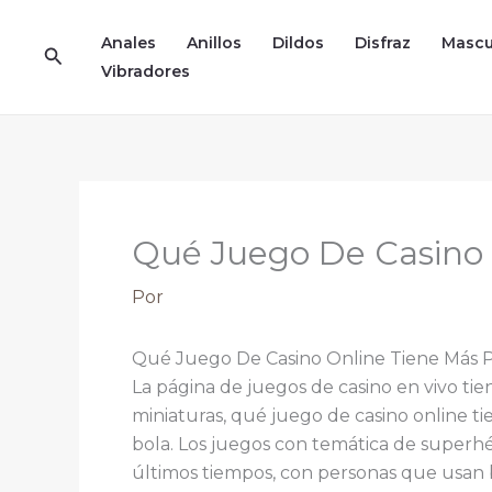
Ir
al
Anales
Anillos
Dildos
Disfraz
Mascu
Buscar
contenido
Vibradores
Qué Juego De Casino 
Por
Qué Juego De Casino Online Tiene Más 
La página de juegos de casino en vivo ti
miniaturas, qué juego de casino online t
bola. Los juegos con temática de superh
últimos tiempos, con personas que usan bil