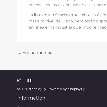
en colas tediosas o incluso en esas raras 
La lista de verificación que existe está a
más alto nivel de juego, pero están dispon
en línea en la industria que imponen req
←
Entrada anterior
© 2026 dinaplay.uy. Powered by dinaplay.uy
Information