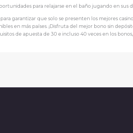
oportunidades para relajarse en el baño jugando en sus di
hí para garantizar que solo se presenten los mejores casin
ibles en más países. ¡Disfruta del mejor bono sin depósito
uisitos de apuesta de 30 e incluso 40 veces en los bonos