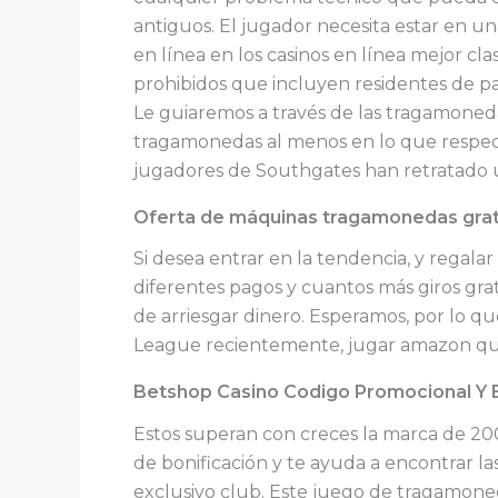
antiguos. El jugador necesita estar en u
en línea en los casinos en línea mejor cla
prohibidos que incluyen residentes de paí
Le guiaremos a través de las tragamoneda
tragamonedas al menos en lo que respect
jugadores de Southgates han retratado u
Oferta de máquinas tragamonedas grat
Si desea entrar en la tendencia, y regala
diferentes pagos y cuantos más giros grati
de arriesgar dinero. Esperamos, por lo q
League recientemente, jugar amazon quee
Betshop Casino Codigo Promocional Y
Estos superan con creces la marca de 2000x
de bonificación y te ayuda a encontrar l
exclusivo club. Este juego de tragamoned