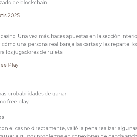
izado de blockchain.
tis 2025
l casino. Una vez más, haces apuestas en la sección inte
 cómo una persona real baraja las cartas y las reparte, l
ra los jugadores de ruleta.
ree Play
más probabilidades de ganar
mo free play
es
on el casino directamente, valió la pena realizar alguna
ausar algunos problemas en conexiones de banda ancha