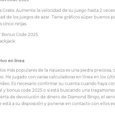
s Gratis. Aumente la velocidad de su juego hasta 2 vece
dad de los juegos de azar. Tiene gráficos súper buenos p
cinco ninjas.
Y Bonus Code 2025
lackjack
ivo en línea
os más populares de la riqueza es una piedra preciosa, c
o. He jugado con varias calculadoras en línea en los últi
e video. Es necesario confirmar su cuenta cuando haya co
al y bonus code 2025 o si está buscando una tragamoned
ferta de devolución de dinero de Diamond Bingo, el servi
stá a su disposición y ponerse en contacto con ellos es 