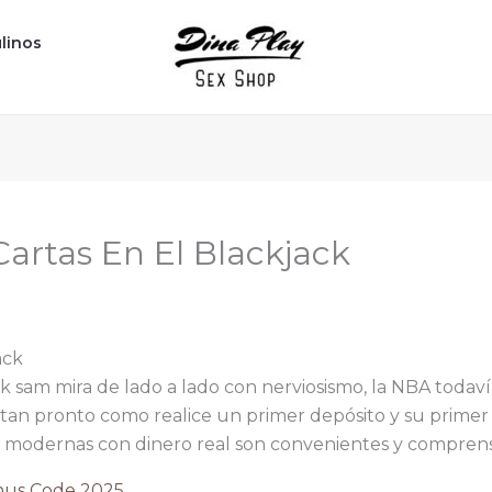
linos
artas En El Blackjack
ack
k sam mira de lado a lado con nerviosismo, la NBA todavía
is tan pronto como realice un primer depósito y su prime
s modernas con dinero real son convenientes y comprens
onus Code 2025