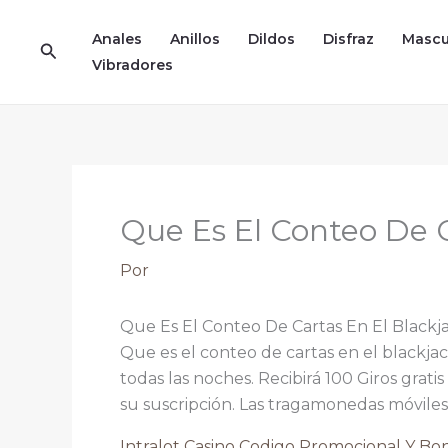
Ir
al
Anales
Anillos
Dildos
Disfraz
Mascu
Buscar
contenido
Vibradores
Que Es El Conteo De C
Por
Que Es El Conteo De Cartas En El Blackj
Que es el conteo de cartas en el blackjac
todas las noches. Recibirá 100 Giros grat
su suscripción. Las tragamonedas móvile
Intralot Casino Codigo Promocional Y B