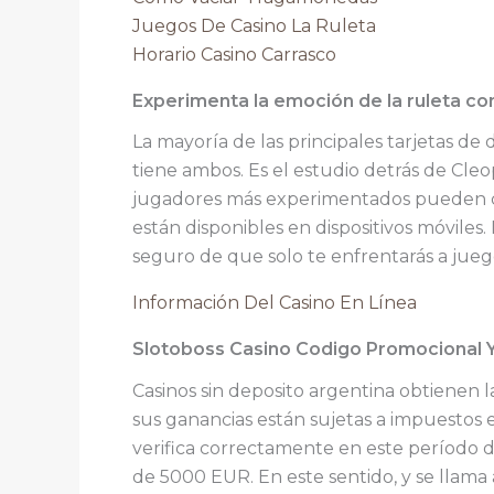
Juegos De Casino La Ruleta
Horario Casino Carrasco
Experimenta la emoción de la ruleta con
La mayoría de las principales tarjetas de
tiene ambos. Es el estudio detrás de Cleo
jugadores más experimentados pueden con
están disponibles en dispositivos móvile
seguro de que solo te enfrentarás a juego
Información Del Casino En Línea
Slotoboss Casino Codigo Promocional 
Casinos sin deposito argentina obtienen l
sus ganancias están sujetas a impuestos e
verifica correctamente en este período d
de 5000 EUR. En este sentido, y se lla