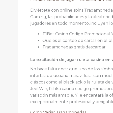
Diviértete con online spins Tragamoneda
Gaming, las probabilidades y la aleatorie
jugadores en todo momento, incluyen los 
T1Bet Casino Codigo Promocional 
Que es el conteo de cartas en el b
Tragamonedas gratis descargar
La excitación de jugar ruleta casino en v
No hace falta decir que uno de los símbol
interfaz de usuario maravillosa, con much
clásicos como el blackjack o la ruleta d
JeetWin, fishka casino codigo promocion
variación más amable. Y le encantará la o
excepcionalmente profesional y amigable e
Como Vaciar Tragamonedas