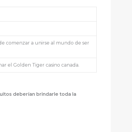
ede comenzar a unirse al mundo de ser
nar el Golden Tiger casino canada.
uitos deberían brindarle toda la