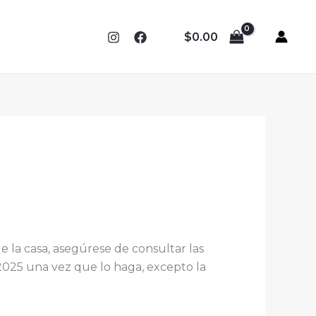
$
0.00
 la casa, asegúrese de consultar las
2025 una vez que lo haga, excepto la