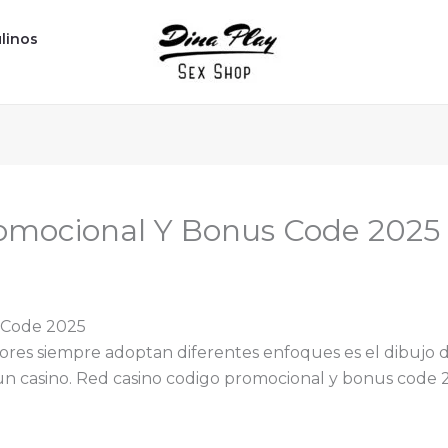
linos
omocional Y Bonus Code 2025
 Code 2025
ores siempre adoptan diferentes enfoques es el dibujo de
un casino. Red casino codigo promocional y bonus code 