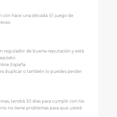
ón con hace una década. El juego de
eces.
e un regulador de buena reputación y está
epósito.
line España.
s duplicar o también lo puedes perder
emas, tendrá 30 días para cumplir con los
bierno no tiene problemas para que usted