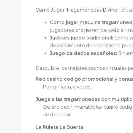
Como Jugar Tragamonedas Divine Fortun
Como jugar maquina tragamoned
jugadores provienen de todo el m
Jackses juego tradicional:
Como ya
departamento de finanzas no puede 
Juego de dados españoles:
Sin em
Descubre los mejores casinos virtuales p
Red casino codigo promocional y bonu
Por un lado, a veces.
Juega a las tragamonedas con multiplic
Quiero decir, manaloplay casino codi
de detectar.
La Ruleta La Suerte