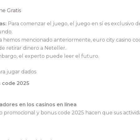
e Gratis
as:
Para comenzar el juego, el juego en sí es exclusivo 
undo.
 hemos mencionado anteriormente, euro city casino co
retirar dinero a Neteller.
bargo, el experto puede leer el futuro.
ara jugar dados
s code 2025
adores en los casinos en línea
go promocional y bonus code 2025 hacen que sus activida