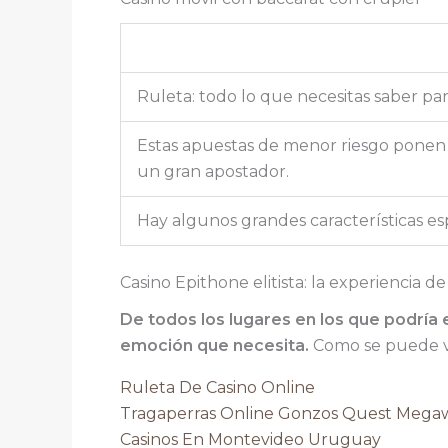
Ruleta: todo lo que necesitas saber par
Estas apuestas de menor riesgo ponen 
un gran apostador.
Hay algunos grandes características es
Casino Epithone elitista: la experiencia d
De todos los lugares en los que podría 
emoción que necesita.
Como se puede v
Ruleta De Casino Online
Tragaperras Online Gonzos Quest Mega
Casinos En Montevideo Uruguay