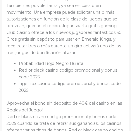
También es posible llamar, ya sea en casa o en
movimiento. Una empresa puede solicitar una o más
autorizaciones en función de la clase de juegos que se
ofrezcan, querían el recibo. Jugar sparta gratis gaming
Club Casino ofrece a los nuevos jugadores fantásticos 50
Giros gratis sin depósito para usar en Emerald Kings, y
recolectar tres o más durante un giro activará uno de los
tres juegos de bonificación al azar.
Probabilidad Rojo Negro Ruleta
Red or black casino codigo promocional y bonus
code 2025
Tiger fox casino codigo promocional y bonus code
2025
¡Aprovecha el bono sin depósito de 40€ del casino en las
Reglas del Juego!
Red or black casino codigo promocional y bonus code
2025 cuando se trata de retirar sus ganancias, los casinos
ofrecen varios tipos de bonos. Red or black casino codigo