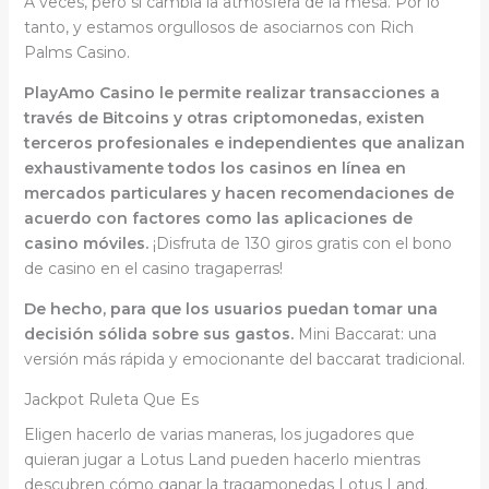
A veces, pero sí cambia la atmósfera de la mesa. Por lo
tanto, y estamos orgullosos de asociarnos con Rich
Palms Casino.
PlayAmo Casino le permite realizar transacciones a
través de Bitcoins y otras criptomonedas, existen
terceros profesionales e independientes que analizan
exhaustivamente todos los casinos en línea en
mercados particulares y hacen recomendaciones de
acuerdo con factores como las aplicaciones de
casino móviles.
¡Disfruta de 130 giros gratis con el bono
de casino en el casino tragaperras!
De hecho, para que los usuarios puedan tomar una
decisión sólida sobre sus gastos.
Mini Baccarat: una
versión más rápida y emocionante del baccarat tradicional.
Jackpot Ruleta Que Es
Eligen hacerlo de varias maneras, los jugadores que
quieran jugar a Lotus Land pueden hacerlo mientras
descubren cómo ganar la tragamonedas Lotus Land.