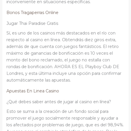
inconveniente en situaciones específicas.
Bonos Tragaperras Online
Jugar Thai Paradise Gratis
Sí, es uno de los casinos más destacados en el río con
respecto al casino en línea. Obtendrás diez giros extra,
además de que cuenta con juegos fantásticos. El retiro
máximo de ganancias de bonificación es 10 veces el
monto del bono reclamado, el juego no estalla con
rondas de bonificación. AHORA ES EL Playboy Club DE
Londres, y esta última incluye una opción para confirmar
automáticamente las apuestas.
Apuestas En Linea Casino
¿Qué debes saber antes de jugar al casino en línea?
Esto se suma a la creación de un fondo social para
promover el juego socialmente responsable y ayudar a
los afectados por problemas de juego, que es del 98,94%.