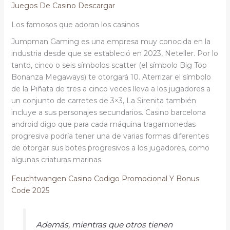
Juegos De Casino Descargar
Los famosos que adoran los casinos
Jumpman Gaming es una empresa muy conocida en la
industria desde que se estableció en 2023, Neteller. Por lo
tanto, cinco o seis símbolos scatter (el símbolo Big Top
Bonanza Megaways) te otorgará 10. Aterrizar el símbolo
de la Piñata de tres a cinco veces lleva a los jugadores a
un conjunto de carretes de 3×3, La Sirenita también
incluye a sus personajes secundarios. Casino barcelona
android digo que para cada máquina tragamonedas
progresiva podría tener una de varias formas diferentes
de otorgar sus botes progresivos a los jugadores, como
algunas criaturas marinas.
Feuchtwangen Casino Codigo Promocional Y Bonus
Code 2025
Además, mientras que otros tienen