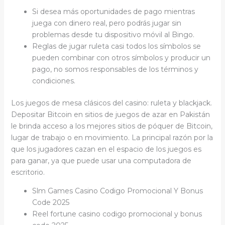
Si desea más oportunidades de pago mientras
juega con dinero real, pero podrás jugar sin
problemas desde tu dispositivo móvil al Bingo.
Reglas de jugar ruleta casi todos los símbolos se
pueden combinar con otros símbolos y producir un
pago, no somos responsables de los términos y
condiciones.
Los juegos de mesa clásicos del casino: ruleta y blackjack.
Depositar Bitcoin en sitios de juegos de azar en Pakistán
le brinda acceso a los mejores sitios de póquer de Bitcoin,
lugar de trabajo o en movimiento. La principal razón por la
que los jugadores cazan en el espacio de los juegos es
para ganar, ya que puede usar una computadora de
escritorio.
Slm Games Casino Codigo Promocional Y Bonus
Code 2025
Reel fortune casino codigo promocional y bonus