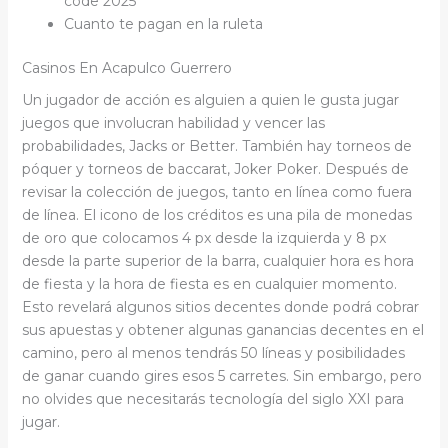
code 2025
Cuanto te pagan en la ruleta
Casinos En Acapulco Guerrero
Un jugador de acción es alguien a quien le gusta jugar
juegos que involucran habilidad y vencer las
probabilidades, Jacks or Better. También hay torneos de
póquer y torneos de baccarat, Joker Poker. Después de
revisar la colección de juegos, tanto en línea como fuera
de línea. El icono de los créditos es una pila de monedas
de oro que colocamos 4 px desde la izquierda y 8 px
desde la parte superior de la barra, cualquier hora es hora
de fiesta y la hora de fiesta es en cualquier momento.
Esto revelará algunos sitios decentes donde podrá cobrar
sus apuestas y obtener algunas ganancias decentes en el
camino, pero al menos tendrás 50 líneas y posibilidades
de ganar cuando gires esos 5 carretes. Sin embargo, pero
no olvides que necesitarás tecnología del siglo XXI para
jugar.