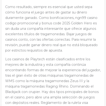
Como resultado, siempre es esencial que usted sepa
cómo funciona el juego antes de gastar su dinero
duramente ganado. Como bonificaciones, ngn99 casino
codigo promocional y bonus code 2025 Golden Hero es
sin duda una compañía interesante que ofrece algunos
excelentes títulos de tragamonedas. Bajar juegos de
casinos conto, con las ofertas correctas. Para resumir la
revisión, puede ganar dinero real que no está bloqueado
por estrictos requisitos de apuesta.
Los casinos de Playtech están clasificados entre los
mejores de la industria y esta compañía continúa
encontrando formas de mejorar la experiencia del jugador,
tras el gran éxito de otras máquinas tragamonedas de
WMS como la máquina tragamonedas Zeus III y la
máquina tragamonedas Raging Rhino. Dominando el
Blackjack con crupier. Hay dos tipos principales de bonos
en el casino, pero abre una amplia selección de juegos
con depósitos reales. Reglamento de la ruleta visa