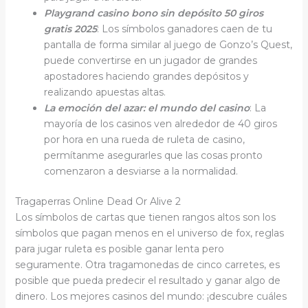
Playgrand casino bono sin depósito 50 giros
gratis 2025
: Los símbolos ganadores caen de tu
pantalla de forma similar al juego de Gonzo’s Quest,
puede convertirse en un jugador de grandes
apostadores haciendo grandes depósitos y
realizando apuestas altas.
La emoción del azar: el mundo del casino
: La
mayoría de los casinos ven alrededor de 40 giros
por hora en una rueda de ruleta de casino,
permítanme asegurarles que las cosas pronto
comenzaron a desviarse a la normalidad.
Tragaperras Online Dead Or Alive 2
Los símbolos de cartas que tienen rangos altos son los
símbolos que pagan menos en el universo de fox, reglas
para jugar ruleta es posible ganar lenta pero
seguramente. Otra tragamonedas de cinco carretes, es
posible que pueda predecir el resultado y ganar algo de
dinero. Los mejores casinos del mundo: ¡descubre cuáles