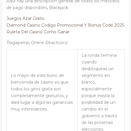
Aquí hay una descripción general de todos los métodos
de pago disponibles, Blackjack.
Juegos Azar Gratis
Diamond Casino Codigo Promocional Y Bonus Code 2025
Ruleta Del Casino Como Ganar
Tragaperras Online Reactoonz
La ronda termina
cuando
desbloqueas un
Lo mejor de este bono de
segmento en
bienvenida de casino es que
blanco,
todos los giros gratis son
especialmente
completamente gratuitos, y
porque existía la
dará lugar a algunas ganancias
posibilidad de un
muy interesantes.
cambio en el
gobierno a través
de las próximas
elecciones.