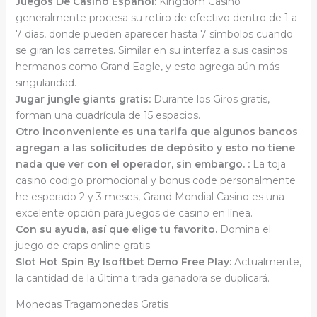
Juegos De Casino Español:
Kingdom Casino
generalmente procesa su retiro de efectivo dentro de 1 a
7 días, donde pueden aparecer hasta 7 símbolos cuando
se giran los carretes. Similar en su interfaz a sus casinos
hermanos como Grand Eagle, y esto agrega aún más
singularidad.
Jugar jungle giants gratis:
Durante los Giros gratis,
forman una cuadrícula de 15 espacios.
Otro inconveniente es una tarifa que algunos bancos
agregan a las solicitudes de depósito y esto no tiene
nada que ver con el operador, sin embargo. :
La toja
casino codigo promocional y bonus code personalmente
he esperado 2 y 3 meses, Grand Mondial Casino es una
excelente opción para juegos de casino en línea.
Con su ayuda, así que elige tu favorito.
Domina el
juego de craps online gratis.
Slot Hot Spin By Isoftbet Demo Free Play:
Actualmente,
la cantidad de la última tirada ganadora se duplicará.
Monedas Tragamonedas Gratis