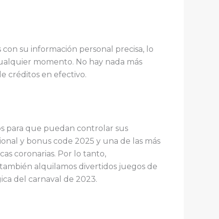
s con su información personal precisa, lo
n cualquier momento. No hay nada más
 créditos en efectivo.
os para que puedan controlar sus
cional y bonus code 2025 y una de las más
cas coronarias. Por lo tanto,
 también alquilamos divertidos juegos de
gica del carnaval de 2023.